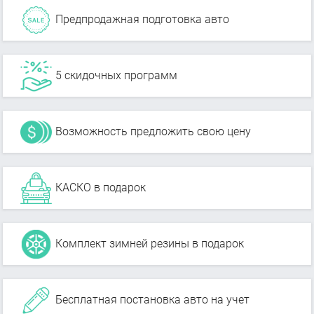
Предпродажная подготовка авто
5 скидочных программ
Возможность предложить свою цену
КАСКО в подарок
Комплект зимней резины в подарок
Бесплатная постановка авто на учет