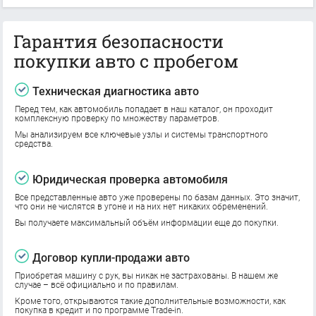
Гарантия безопасности
покупки авто с пробегом
Техническая диагностика авто
Перед тем, как автомобиль попадает в наш каталог, он проходит
комплексную проверку по множеству параметров.
Мы анализируем все ключевые узлы и системы транспортного
средства.
Юридическая проверка автомобиля
Все представленные авто уже проверены по базам данных. Это значит,
что они не числятся в угоне и на них нет никаких обременений.
Вы получаете максимальный объём информации еще до покупки.
Договор купли-продажи авто
Приобретая машину с рук, вы никак не застрахованы. В нашем же
случае – всё официально и по правилам.
Кроме того, открываются такие дополнительные возможности, как
покупка в кредит и по программе Trade-in.