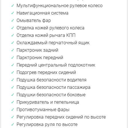
Мультифункциональное рулевое колесо
Навигационная система
Омыватель фар
Отделка кожей рулевого колеса
Отделка кожей рычага КПП
Охлаждаемый перчаточный ящик
Парктроник задний
Парктроник передний
Передний центральный подлокотник
Подогрев передних сидений
Подушка безопасности водителя
Подушка безопасности пассажира
Подушки безопасности боковые
Прикуриватель и пепельница
Противотуманные фары
Регулировка передних сидений по высоте
Регулировка руля по высоте