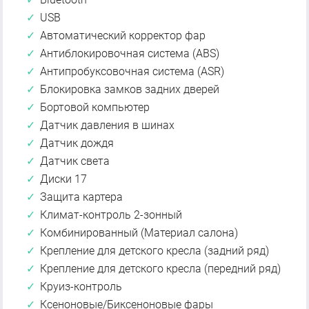
USB
Автоматический корректор фар
Антиблокировочная система (ABS)
Антипробуксовочная система (ASR)
Блокировка замков задних дверей
Бортовой компьютер
Датчик давления в шинах
Датчик дождя
Датчик света
Диски 17
Защита картера
Климат-контроль 2-зонный
Комбинированный (Материал салона)
Крепление для детского кресла (задний ряд)
Крепление для детского кресла (передний ряд)
Круиз-контроль
Ксеноновые/Биксеноновые фары