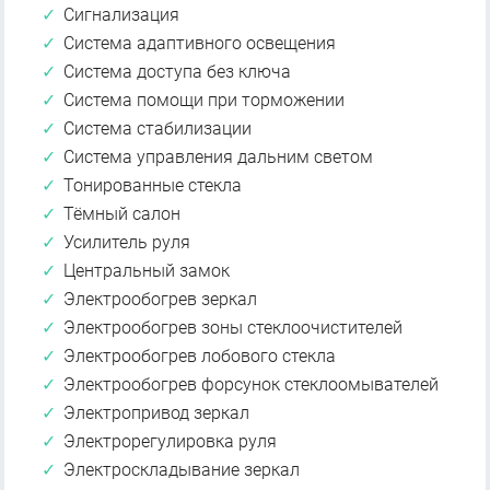
Сигнализация
Система адаптивного освещения
Система доступа без ключа
Система помощи при торможении
Система стабилизации
Система управления дальним светом
Тонированные стекла
Тёмный салон
Усилитель руля
Центральный замок
Электрообогрев зеркал
Электрообогрев зоны стеклоочистителей
Электрообогрев лобового стекла
Электрообогрев форсунок стеклоомывателей
Электропривод зеркал
Электрорегулировка руля
Электроскладывание зеркал