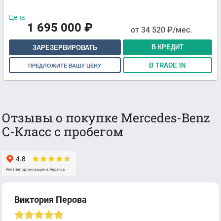
Цена:
1 695 000
₽
от
34 520
₽/мес.
В КРЕДИТ
ЗАРЕЗЕРВИРОВАТЬ
В TRADE IN
ПРЕДЛОЖИТЕ ВАШУ ЦЕНУ
Отзывы о покупке Mercedes-Benz
C-Класс с пробегом
Виктория Перова