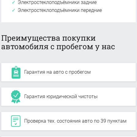
Электростеклоподъёмники задние
Электростеклоподъёмники передние
Преимущества покупки
автомобиля с пробегом у нас
Гарантия на авто с пробегом
Гарантия юридической чистоты
Проверка тех. состояния авто по 39 пунктам