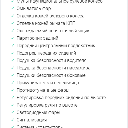
Мультифункциональное рулевое колесо
Омыватель фар
Отделка кожей рулевого колеса
Отделка кожей рычага КПП
Охлаждаемый перчаточный ящик
Парктроник задний
Передний центральный подлокотник
Подогрев передних сидений
Подушка безопасности водителя
Подушка безопасности пассажира
Подушки безопасности боковые
Прикуриватель и пепельница
Противотуманные фары
Регулировка передних сидений по высоте
Регулировка руля по высоте
Светодиодные фары
Сигнализация
Система «старт-стоп»