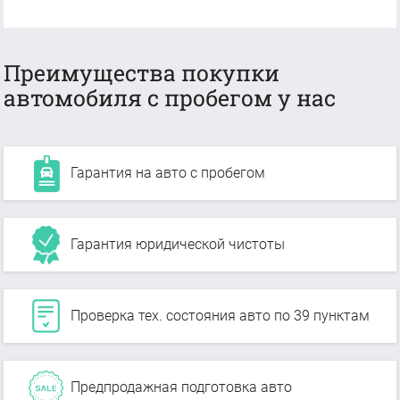
Преимущества покупки
автомобиля с пробегом у нас
Гарантия на авто с пробегом
Гарантия юридической чистоты
Проверка тех. состояния авто по 39 пунктам
Предпродажная подготовка авто