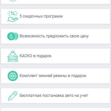
5 скидочных программ
Возможность предложить свою цену
КАСКО в подарок
Комплект зимней резины в подарок
Бесплатная постановка авто на учет