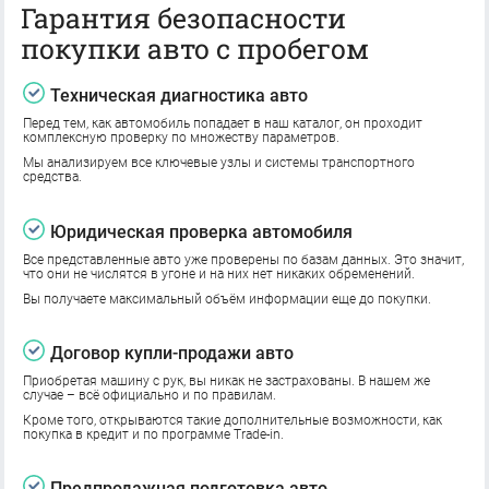
Гарантия безопасности
покупки авто с пробегом
Техническая диагностика авто
Перед тем, как автомобиль попадает в наш каталог, он проходит
комплексную проверку по множеству параметров.
Мы анализируем все ключевые узлы и системы транспортного
средства.
Юридическая проверка автомобиля
Все представленные авто уже проверены по базам данных. Это значит,
что они не числятся в угоне и на них нет никаких обременений.
Вы получаете максимальный объём информации еще до покупки.
Договор купли-продажи авто
Приобретая машину с рук, вы никак не застрахованы. В нашем же
случае – всё официально и по правилам.
Кроме того, открываются такие дополнительные возможности, как
покупка в кредит и по программе Trade-in.
Предпродажная подготовка авто