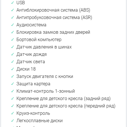
USB
Антиблокировочная система (ABS)
Антипробуксовочная система (ASR)
Аудиосистема
Блокировка замков задних дверей
Бортовой компьютер
Датчик давления в шинах
Датчик дождя
Датчик света
Диски 18
Запуск двигателя с кнопки
Защита картера
Климат-контроль 1-зонный
Крепление для детского кресла (задний ряд)
Крепление для детского кресла (передний ряд)
Круиз-контроль
Легкосплавные диски