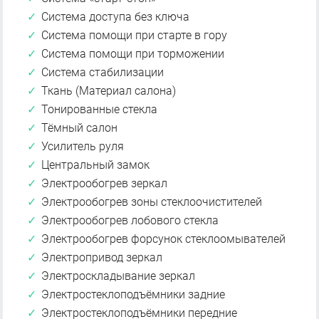
Система доступа без ключа
Система помощи при старте в гору
Система помощи при торможении
Система стабилизации
Ткань (Материал салона)
Тонированные стекла
Тёмный салон
Усилитель руля
Центральный замок
Электрообогрев зеркал
Электрообогрев зоны стеклоочистителей
Электрообогрев лобового стекла
Электрообогрев форсунок стеклоомывателей
Электропривод зеркал
Электроскладывание зеркал
Электростеклоподъёмники задние
Электростеклоподъёмники передние