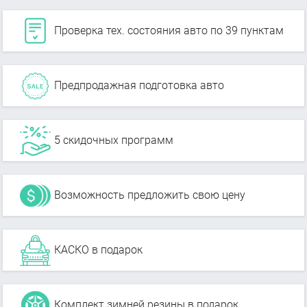
Проверка тех. состояния авто по 39 пунктам
Предпродажная подготовка авто
5 скидочных программ
Возможность предложить свою цену
КАСКО в подарок
Комплект зимней резины в подарок