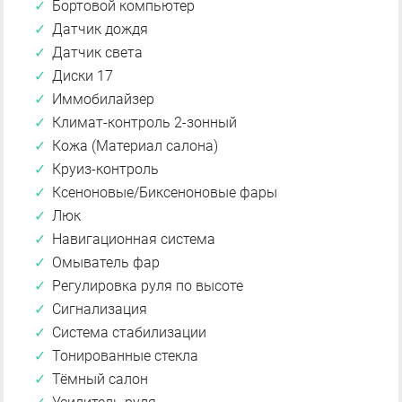
Бортовой компьютер
Датчик дождя
Датчик света
Диски 17
Иммобилайзер
Климат-контроль 2-зонный
Кожа (Материал салона)
Круиз-контроль
Ксеноновые/Биксеноновые фары
Люк
Навигационная система
Омыватель фар
Регулировка руля по высоте
Сигнализация
Система стабилизации
Тонированные стекла
Тёмный салон