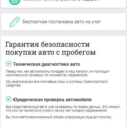
Бесплатная постановка авто на учет
Гарантия безопасности
покупки авто с пробегом
Техническая диагностика авто
Перед тем, как автомобиль попадает в наш каталог, он проходит
комплексную проверку по множеству параметров.
Мы анализируем все ключевые узлы и системы транспортного
средства.
Юридическая проверка автомобиля
Все представленные авто уже проверены по базам данных. Это значит,
что они не числятся в угоне и на них нет никаких обременений.
Вы получаете максимальный объём информации еще до покупки.