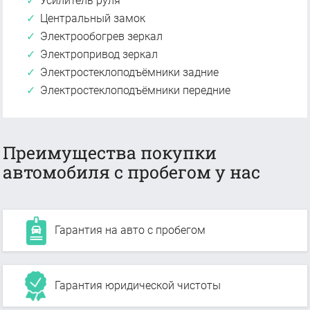
Усилитель руля
Центральный замок
Электрообогрев зеркал
Электропривод зеркал
Электростеклоподъёмники задние
Электростеклоподъёмники передние
Преимущества покупки
автомобиля с пробегом у нас
Гарантия на авто с пробегом
Гарантия юридической чистоты