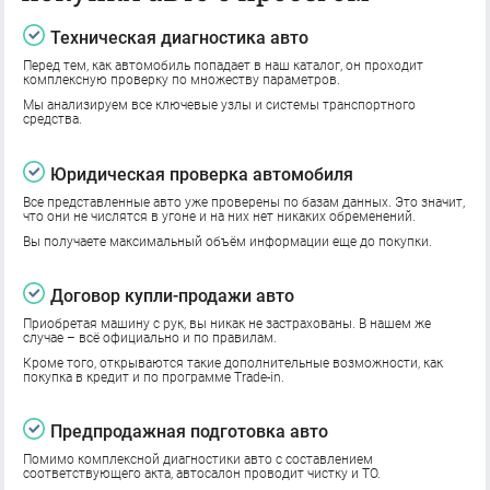
Техническая диагностика авто
Перед тем, как автомобиль попадает в наш каталог, он проходит
комплексную проверку по множеству параметров.
Мы анализируем все ключевые узлы и системы транспортного
средства.
Юридическая проверка автомобиля
Все представленные авто уже проверены по базам данных. Это значит,
что они не числятся в угоне и на них нет никаких обременений.
Вы получаете максимальный объём информации еще до покупки.
Договор купли-продажи авто
Приобретая машину с рук, вы никак не застрахованы. В нашем же
случае – всё официально и по правилам.
Кроме того, открываются такие дополнительные возможности, как
покупка в кредит и по программе Trade-in.
Предпродажная подготовка авто
Помимо комплексной диагностики авто с составлением
соответствующего акта, автосалон проводит чистку и ТО.