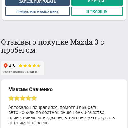
В КРЕДИТ
ЗАРЕЗЕРВИРОВАТЬ
В TRADE IN
ПРЕДЛОЖИТЕ ВАШУ ЦЕНУ
Отзывы о покупке Mazda 3 с
пробегом
Максим Савченко
Автосалон понравился, помогли выбрать
автомобиль по соотношению цены-качества,
приветливые менеджеры, всем советую покупать
авто именно здесь