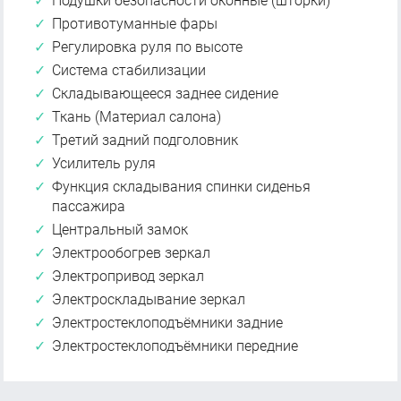
Подушки безопасности оконные (шторки)
Противотуманные фары
Регулировка руля по высоте
Система стабилизации
Складывающееся заднее сидение
Ткань (Материал салона)
Третий задний подголовник
Усилитель руля
Функция складывания спинки сиденья
пассажира
Центральный замок
Электрообогрев зеркал
Электропривод зеркал
Электроскладывание зеркал
Электростеклоподъёмники задние
Электростеклоподъёмники передние