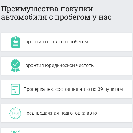
Преимущества покупки
автомобиля с пробегом у нас
Гарантия на авто с пробегом
Гарантия юридической чистоты
Проверка тех. состояния авто по 39 пунктам
Предпродажная подготовка авто