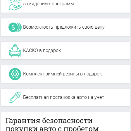
5 скидочных программ
Возможность предложить свою цену
КАСКО в подарок
Комплект зимней резины в подарок
Бесплатная постановка авто на учет
Гарантия безопасности
покупки авто с пробегом