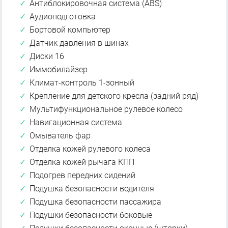
Антиблокировочная система (ABS)
Аудиоподготовка
Бортовой компьютер
Датчик давления в шинах
Диски 16
Иммобилайзер
Климат-контроль 1-зонный
Крепление для детского кресла (задний ряд)
Мультифункциональное рулевое колесо
Навигационная система
Омыватель фар
Отделка кожей рулевого колеса
Отделка кожей рычага КПП
Подогрев передних сидений
Подушка безопасности водителя
Подушка безопасности пассажира
Подушки безопасности боковые