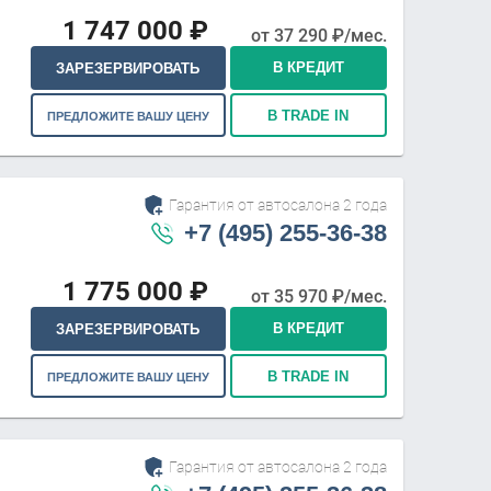
1 747 000
₽
от
37 290
₽/мес.
В КРЕДИТ
ЗАРЕЗЕРВИРОВАТЬ
В TRADE IN
ПРЕДЛОЖИТЕ ВАШУ ЦЕНУ
Гарантия от автосалона 2 года
+7 (495) 255-36-38
1 775 000
₽
от
35 970
₽/мес.
В КРЕДИТ
ЗАРЕЗЕРВИРОВАТЬ
В TRADE IN
ПРЕДЛОЖИТЕ ВАШУ ЦЕНУ
Гарантия от автосалона 2 года