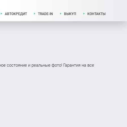
АВТОКРЕДИТ
TRADE-IN
ВЫКУП
КОНТАКТЫ
ое состояние и реальные фото! Гарантия на все