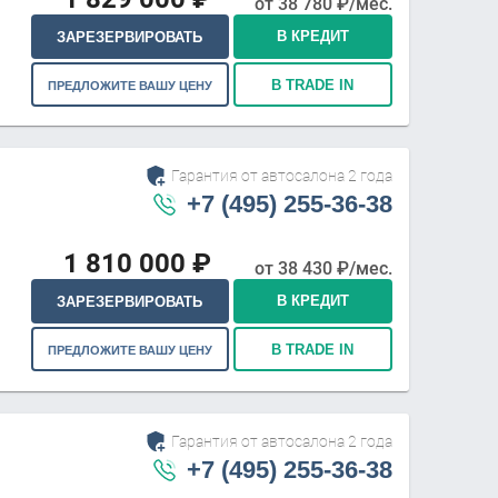
от
38 780
₽/мес.
В КРЕДИТ
ЗАРЕЗЕРВИРОВАТЬ
В TRADE IN
ПРЕДЛОЖИТЕ ВАШУ ЦЕНУ
Гарантия от автосалона 2 года
+7 (495) 255-36-38
1 810 000
₽
от
38 430
₽/мес.
В КРЕДИТ
ЗАРЕЗЕРВИРОВАТЬ
В TRADE IN
ПРЕДЛОЖИТЕ ВАШУ ЦЕНУ
Гарантия от автосалона 2 года
+7 (495) 255-36-38