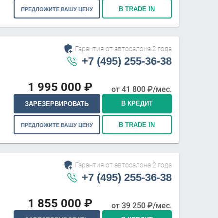
В TRADE IN
ПРЕДЛОЖИТЕ ВАШУ ЦЕНУ
Гарантия от автосалона 2 года
+7 (495) 255-36-38
1 995 000
₽
от
41 800
₽/мес.
В КРЕДИТ
ЗАРЕЗЕРВИРОВАТЬ
В TRADE IN
ПРЕДЛОЖИТЕ ВАШУ ЦЕНУ
Гарантия от автосалона 2 года
+7 (495) 255-36-38
1 855 000
₽
от
39 250
₽/мес.