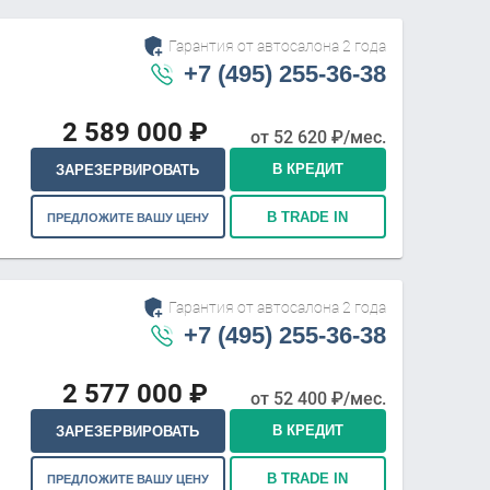
Гарантия от автосалона 2 года
+7 (495) 255-36-38
2 589 000
₽
от
52 620
₽/мес.
В КРЕДИТ
ЗАРЕЗЕРВИРОВАТЬ
В TRADE IN
ПРЕДЛОЖИТЕ ВАШУ ЦЕНУ
Гарантия от автосалона 2 года
+7 (495) 255-36-38
2 577 000
₽
от
52 400
₽/мес.
В КРЕДИТ
ЗАРЕЗЕРВИРОВАТЬ
В TRADE IN
ПРЕДЛОЖИТЕ ВАШУ ЦЕНУ