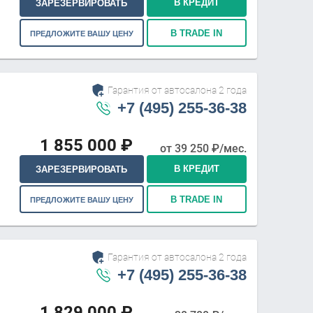
В КРЕДИТ
ЗАРЕЗЕРВИРОВАТЬ
В TRADE IN
ПРЕДЛОЖИТЕ ВАШУ ЦЕНУ
Гарантия от автосалона 2 года
+7 (495) 255-36-38
1 855 000
₽
от
39 250
₽/мес.
В КРЕДИТ
ЗАРЕЗЕРВИРОВАТЬ
В TRADE IN
ПРЕДЛОЖИТЕ ВАШУ ЦЕНУ
Гарантия от автосалона 2 года
+7 (495) 255-36-38
1 829 000
₽