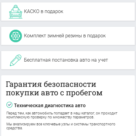
КАСКО в подарок
Комплект зимней резины в подарок
Бесплатная постановка авто на учет
Гарантия безопасности
покупки авто с пробегом
Техническая диагностика авто
Перед тем, как автомобиль попадает в наш каталог, он проходит
комплексную проверку по множеству параметров.
Мы анализируем все ключевые узлы и системы транспортного
средства.