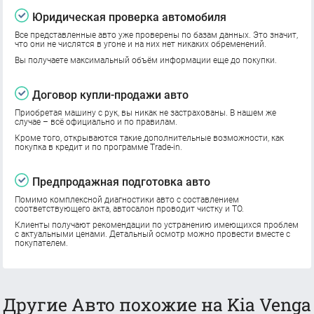
Юридическая проверка автомобиля
Все представленные авто уже проверены по базам данных. Это значит,
что они не числятся в угоне и на них нет никаких обременений.
Вы получаете максимальный объём информации еще до покупки.
Договор купли-продажи авто
Приобретая машину с рук, вы никак не застрахованы. В нашем же
случае – всё официально и по правилам.
Кроме того, открываются такие дополнительные возможности, как
покупка в кредит и по программе Trade-in.
Предпродажная подготовка авто
Помимо комплексной диагностики авто с составлением
соответствующего акта, автосалон проводит чистку и ТО.
Клиенты получают рекомендации по устранению имеющихся проблем
с актуальными ценами. Детальный осмотр можно провести вместе с
покупателем.
Другие Авто похожие на Kia Venga