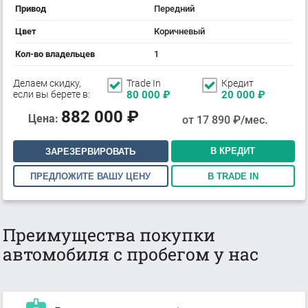
Привод
Передний
Цвет
Коричневый
Кол-во владельцев
1
Делаем скидку,
Trade In
Кредит
если вы берете в:
80 000
₽
20 000
₽
882 000
₽
Цена:
от
17 890
₽/мес.
В КРЕДИТ
ЗАРЕЗЕРВИРОВАТЬ
ПРЕДЛОЖИТЕ ВАШУ ЦЕНУ
В TRADE IN
Преимущества покупки
автомобиля с пробегом у нас