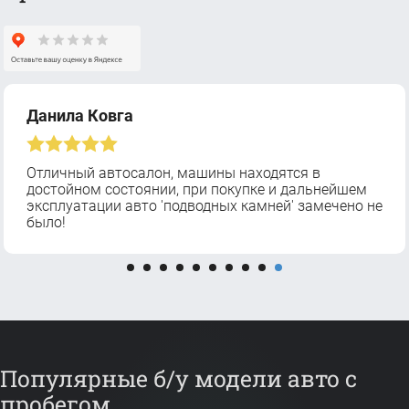
Данила Ковга
Отличный автосалон, машины находятся в
достойном состоянии, при покупке и дальнейшем
эксплуатации авто 'подводных камней' замечено не
было!
Популярные б/у модели авто с
пробегом