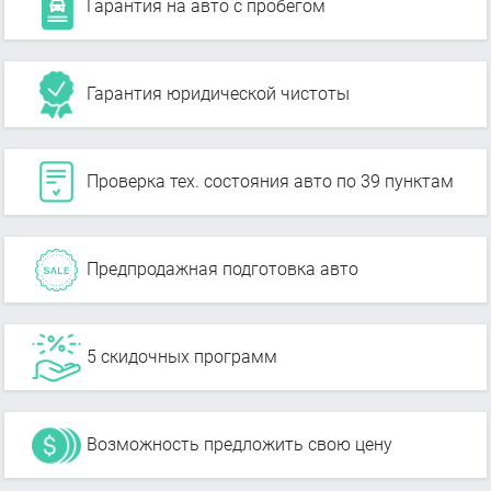
Гарантия на авто с пробегом
Гарантия юридической чистоты
Проверка тех. состояния авто по 39 пунктам
Предпродажная подготовка авто
5 скидочных программ
Возможность предложить свою цену