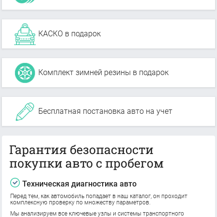
КАСКО в подарок
Комплект зимней резины в подарок
Бесплатная постановка авто на учет
Гарантия безопасности
покупки авто с пробегом
Техническая диагностика авто
Перед тем, как автомобиль попадает в наш каталог, он проходит
комплексную проверку по множеству параметров.
Мы анализируем все ключевые узлы и системы транспортного