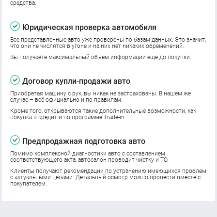
средства.
Юридическая проверка автомобиля
Все представленные авто уже проверены по базам данных. Это значит,
что они не числятся в угоне и на них нет никаких обременений.
Вы получаете максимальный объём информации еще до покупки.
Договор купли-продажи авто
Приобретая машину с рук, вы никак не застрахованы. В нашем же
случае – всё официально и по правилам.
Кроме того, открываются такие дополнительные возможности, как
покупка в кредит и по программе Trade-in.
Предпродажная подготовка авто
Помимо комплексной диагностики авто с составлением
соответствующего акта, автосалон проводит чистку и ТО.
Клиенты получают рекомендации по устранению имеющихся проблем
с актуальными ценами. Детальный осмотр можно провести вместе с
покупателем.