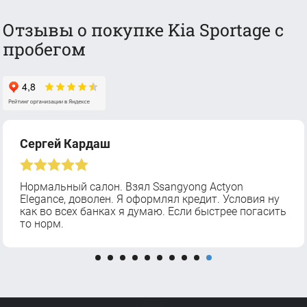
Отзывы о покупке Kia Sportage с
пробегом
Сергей Кардаш
Нормальный салон. Взял Ssangyong Actyon
Elegance, доволен. Я оформлял кредит. Условия ну
как во всех банках я думаю. Если быстрее погасить
то норм.