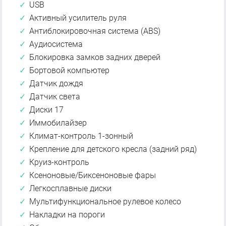
USB
Активный усилитель руля
Антиблокировочная система (ABS)
Аудиосистема
Блокировка замков задних дверей
Бортовой компьютер
Датчик дождя
Датчик света
Диски 17
Иммобилайзер
Климат-контроль 1-зонный
Крепление для детского кресла (задний ряд)
Круиз-контроль
Ксеноновые/Биксеноновые фары
Легкосплавные диски
Мультифункциональное рулевое колесо
Накладки на пороги