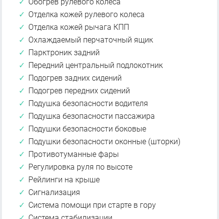
Обогрев рулевого колеса
Отделка кожей рулевого колеса
Отделка кожей рычага КПП
Охлаждаемый перчаточный ящик
Парктроник задний
Передний центральный подлокотник
Подогрев задних сидений
Подогрев передних сидений
Подушка безопасности водителя
Подушка безопасности пассажира
Подушки безопасности боковые
Подушки безопасности оконные (шторки)
Противотуманные фары
Регулировка руля по высоте
Рейлинги на крыше
Сигнализация
Система помощи при старте в гору
Система стабилизации