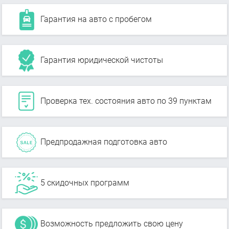
Гарантия на авто с пробегом
Гарантия юридической чистоты
Проверка тех. состояния авто по 39 пунктам
Предпродажная подготовка авто
5 скидочных программ
Возможность предложить свою цену