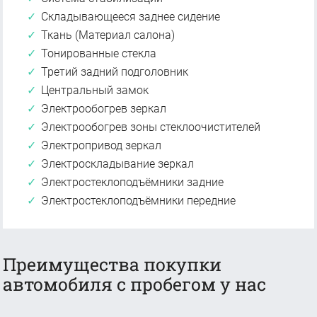
Складывающееся заднее сидение
Ткань (Материал салона)
Тонированные стекла
Третий задний подголовник
Центральный замок
Электрообогрев зеркал
Электрообогрев зоны стеклоочистителей
Электропривод зеркал
Электроскладывание зеркал
Электростеклоподъёмники задние
Электростеклоподъёмники передние
Преимущества покупки
автомобиля с пробегом у нас