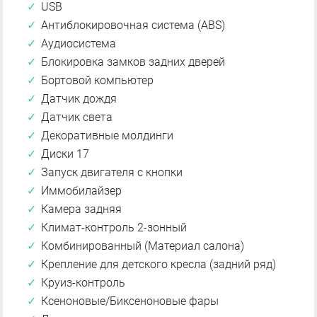
USB
Антиблокировочная система (ABS)
Аудиосистема
Блокировка замков задних дверей
Бортовой компьютер
Датчик дождя
Датчик света
Декоративные молдинги
Диски 17
Запуск двигателя с кнопки
Иммобилайзер
Камера задняя
Климат-контроль 2-зонный
Комбинированный (Материал салона)
Крепление для детского кресла (задний ряд)
Круиз-контроль
Ксеноновые/Биксеноновые фары