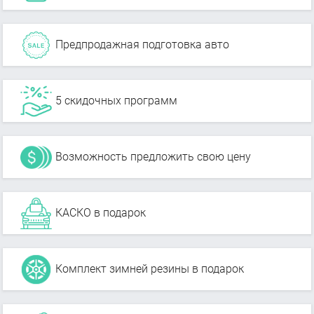
Предпродажная подготовка авто
5 скидочных программ
Возможность предложить свою цену
КАСКО в подарок
Комплект зимней резины в подарок