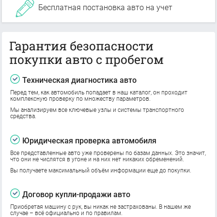
Бесплатная постановка авто на учет
Гарантия безопасности
покупки авто с пробегом
Техническая диагностика авто
Перед тем, как автомобиль попадает в наш каталог, он проходит
комплексную проверку по множеству параметров.
Мы анализируем все ключевые узлы и системы транспортного
средства.
Юридическая проверка автомобиля
Все представленные авто уже проверены по базам данных. Это значит,
что они не числятся в угоне и на них нет никаких обременений.
Вы получаете максимальный объём информации еще до покупки.
Договор купли-продажи авто
Приобретая машину с рук, вы никак не застрахованы. В нашем же
случае – всё официально и по правилам.