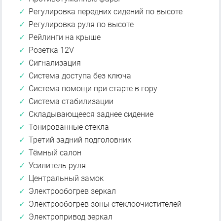
Регулировка передних сидений по высоте
Регулировка руля по высоте
Рейлинги на крыше
Розетка 12V
Сигнализация
Система доступа без ключа
Система помощи при старте в гору
Система стабилизации
Складывающееся заднее сидение
Тонированные стекла
Третий задний подголовник
Тёмный салон
Усилитель руля
Центральный замок
Электрообогрев зеркал
Электрообогрев зоны стеклоочистителей
Электропривод зеркал