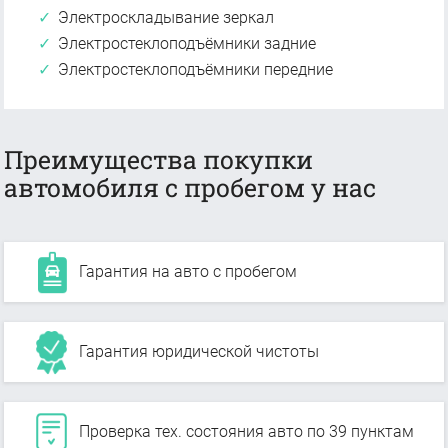
Электроскладывание зеркал
Электростеклоподъёмники задние
Электростеклоподъёмники передние
Преимущества покупки
автомобиля с пробегом у нас
Гарантия на авто с пробегом
Гарантия юридической чистоты
Проверка тех. состояния авто по 39 пунктам