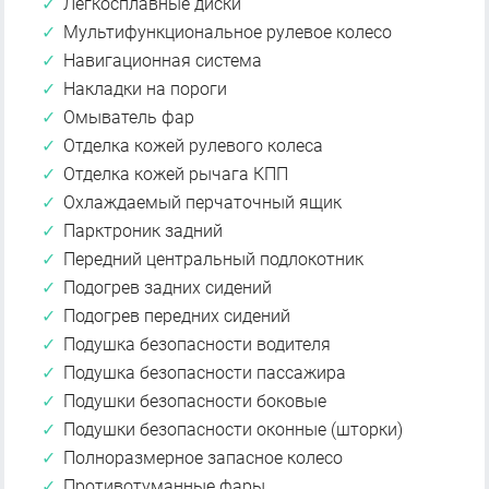
Легкосплавные диски
Мультифункциональное рулевое колесо
Навигационная система
Накладки на пороги
Омыватель фар
Отделка кожей рулевого колеса
Отделка кожей рычага КПП
Охлаждаемый перчаточный ящик
Парктроник задний
Передний центральный подлокотник
Подогрев задних сидений
Подогрев передних сидений
Подушка безопасности водителя
Подушка безопасности пассажира
Подушки безопасности боковые
Подушки безопасности оконные (шторки)
Полноразмерное запасное колесо
Противотуманные фары