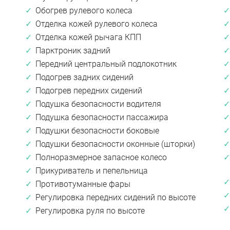
Обогрев рулевого колеса
Отделка кожей рулевого колеса
Отделка кожей рычага КПП
Парктроник задний
Передний центральный подлокотник
Подогрев задних сидений
Подогрев передних сидений
Подушка безопасности водителя
Подушка безопасности пассажира
Подушки безопасности боковые
Подушки безопасности оконные (шторки)
Полноразмерное запасное колесо
Прикуриватель и пепельница
Противотуманные фары
Регулировка передних сидений по высоте
Регулировка руля по высоте