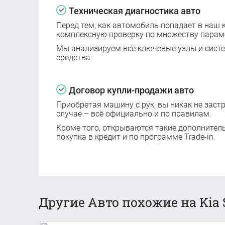
Техническая диагностика авто
Перед тем, как автомобиль попадает в наш к
комплексную проверку по множеству парам
Мы анализируем все ключевые узлы и сист
средства.
Договор купли-продажи авто
Приобретая машину с рук, вы никак не заст
случае – всё официально и по правилам.
Кроме того, открываются такие дополнител
покупка в кредит и по программе Trade-in.
Другие Авто похожие на Kia 