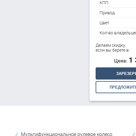
КПП
Привод
Цвет
Кол-во владельце
Делаем скидку,
если вы берете в:
1
Цена:
ЗАРЕЗЕР
ПРЕДЛОЖИТ
Мультифункциональное рулевое колесо