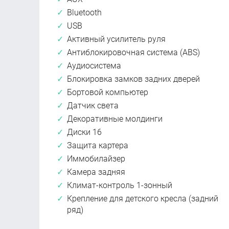
Bluetooth
USB
Активный усилитель руля
Антиблокировочная система (ABS)
Аудиосистема
Блокировка замков задних дверей
Бортовой компьютер
Датчик света
Декоративные молдинги
Диски 16
Защита картера
Иммобилайзер
Камера задняя
Климат-контроль 1-зонный
Крепление для детского кресла (задний
ряд)