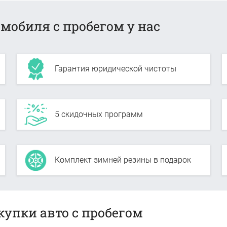
мобиля с пробегом у нас
Гарантия юридической чистоты
5 скидочных программ
Комплект зимней резины в подарок
купки авто с пробегом