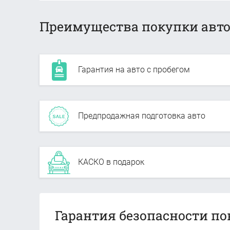
Преимущества покупки авто
Гарантия на авто с пробегом
Предпродажная подготовка авто
КАСКО в подарок
Гарантия безопасности по