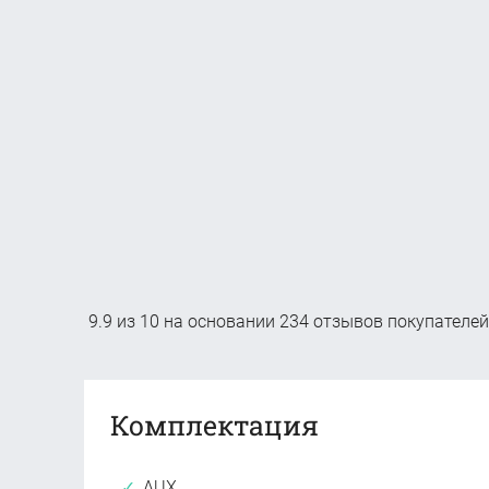
9.9
из
10
на основании
234
отзывов покупателей
Комплектация
AUX