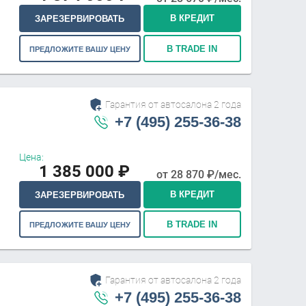
В КРЕДИТ
ЗАРЕЗЕРВИРОВАТЬ
В TRADE IN
ПРЕДЛОЖИТЕ ВАШУ ЦЕНУ
Гарантия от автосалона 2 года
+7 (495) 255-36-38
Цена:
1 385 000
₽
от
28 870
₽/мес.
В КРЕДИТ
ЗАРЕЗЕРВИРОВАТЬ
В TRADE IN
ПРЕДЛОЖИТЕ ВАШУ ЦЕНУ
Гарантия от автосалона 2 года
+7 (495) 255-36-38