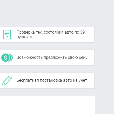
Проверка тех. состояния авто по 39
пунктам
Возможность предложить свою цену
Бесплатная постановка авто на учет