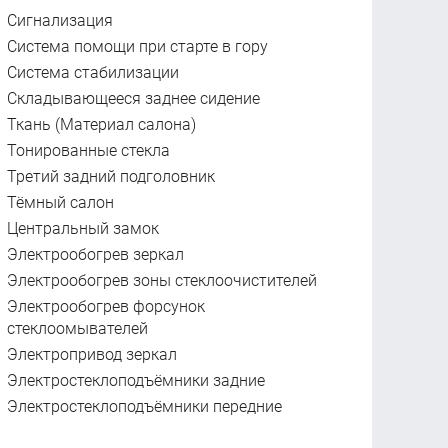
Сигнализация
Система помощи при старте в гору
Система стабилизации
Складывающееся заднее сидение
Ткань (Материал салона)
Тонированные стекла
Третий задний подголовник
Тёмный салон
Центральный замок
Электрообогрев зеркал
Электрообогрев зоны стеклоочистителей
Электрообогрев форсунок
стеклоомывателей
Электропривод зеркал
Электростеклоподъёмники задние
Электростеклоподъёмники передние