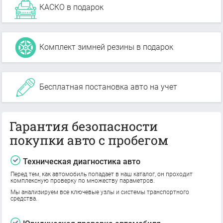
КАСКО в подарок
Комплект зимней резины в подарок
Бесплатная постановка авто на учет
Гарантия безопасности
покупки авто с пробегом
Техническая диагностика авто
Перед тем, как автомобиль попадает в наш каталог, он проходит
комплексную проверку по множеству параметров.
Мы анализируем все ключевые узлы и системы транспортного
средства.