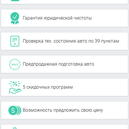
Гарантия юридической чистоты
Проверка тех. состояния авто по 39 пунктам
Предпродажная подготовка авто
5 скидочных программ
Возможность предложить свою цену