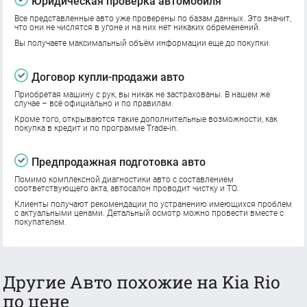
Юридическая проверка автомобиля
Все представленные авто уже проверены по базам данных. Это значит,
что они не числятся в угоне и на них нет никаких обременений.
Вы получаете максимальный объём информации еще до покупки.
Договор купли-продажи авто
Приобретая машину с рук, вы никак не застрахованы. В нашем же
случае – всё официально и по правилам.
Кроме того, открываются такие дополнительные возможности, как
покупка в кредит и по программе Trade-in.
Предпродажная подготовка авто
Помимо комплексной диагностики авто с составлением
соответствующего акта, автосалон проводит чистку и ТО.
Клиенты получают рекомендации по устранению имеющихся проблем
с актуальными ценами. Детальный осмотр можно провести вместе с
покупателем.
Другие Авто похожие на Kia Rio
по цене