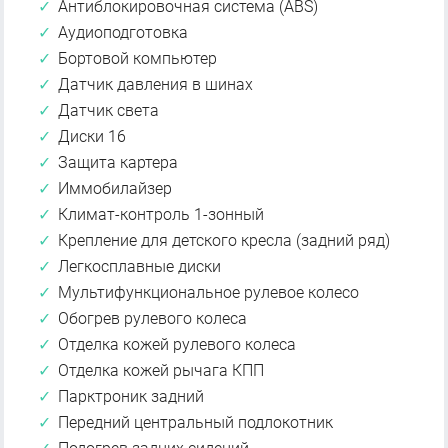
Антиблокировочная система (ABS)
Аудиоподготовка
Бортовой компьютер
Датчик давления в шинах
Датчик света
Диски 16
Защита картера
Иммобилайзер
Климат-контроль 1-зонный
Крепление для детского кресла (задний ряд)
Легкосплавные диски
Мультифункциональное рулевое колесо
Обогрев рулевого колеса
Отделка кожей рулевого колеса
Отделка кожей рычага КПП
Парктроник задний
Передний центральный подлокотник