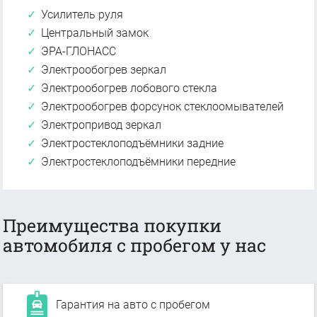
Усилитель руля
Центральный замок
ЭРА-ГЛОНАСС
Электрообогрев зеркал
Электрообогрев лобового стекла
Электрообогрев форсунок стеклоомывателей
Электропривод зеркал
Электростеклоподъёмники задние
Электростеклоподъёмники передние
Преимущества покупки
автомобиля с пробегом у нас
Гарантия на авто с пробегом