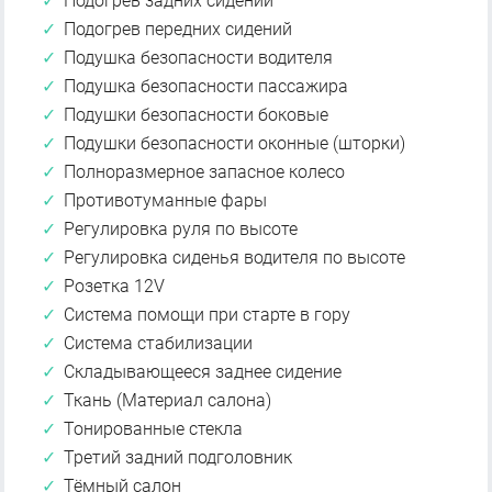
Подогрев задних сидений
Подогрев передних сидений
Подушка безопасности водителя
Подушка безопасности пассажира
Подушки безопасности боковые
Подушки безопасности оконные (шторки)
Полноразмерное запасное колесо
Противотуманные фары
Регулировка руля по высоте
Регулировка сиденья водителя по высоте
Розетка 12V
Система помощи при старте в гору
Система стабилизации
Складывающееся заднее сидение
Ткань (Материал салона)
Тонированные стекла
Третий задний подголовник
Тёмный салон