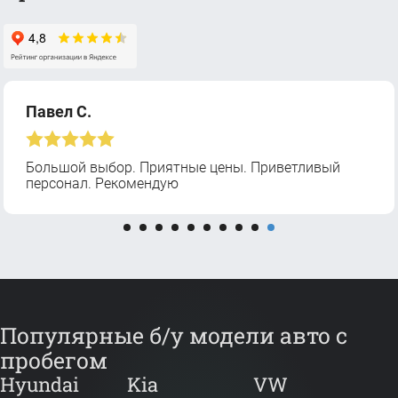
Павел С.
Большой выбор. Приятные цены. Приветливый
персонал. Рекомендую
Популярные б/у модели авто с
пробегом
Hyundai
Kia
VW