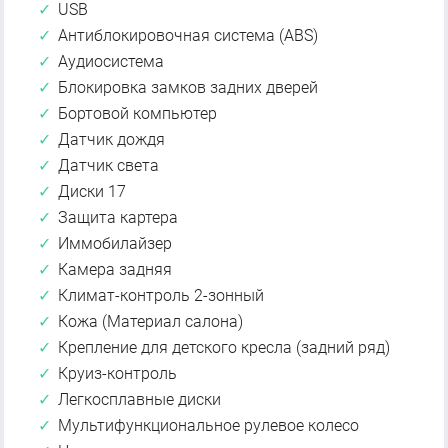
USB
Антиблокировочная система (ABS)
Аудиосистема
Блокировка замков задних дверей
Бортовой компьютер
Датчик дождя
Датчик света
Диски 17
Защита картера
Иммобилайзер
Камера задняя
Климат-контроль 2-зонный
Кожа (Материал салона)
Крепление для детского кресла (задний ряд)
Круиз-контроль
Легкосплавные диски
Мультифункциональное рулевое колесо