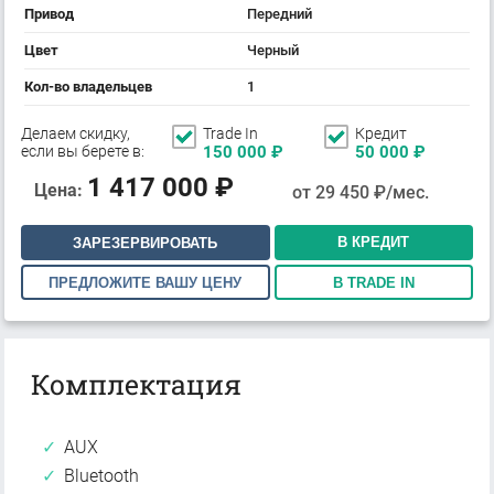
Привод
Передний
Цвет
Черный
Кол-во владельцев
1
Делаем скидку,
Trade In
Кредит
если вы берете в:
150 000
₽
50 000
₽
1 417 000
₽
Цена:
от
29 450
₽/мес.
В КРЕДИТ
ЗАРЕЗЕРВИРОВАТЬ
ПРЕДЛОЖИТЕ ВАШУ ЦЕНУ
В TRADE IN
Комплектация
AUX
Bluetooth