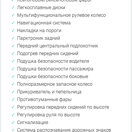
Легкосплавные диски
Мультифункциональное рулевое колесо
Навигационная система
Накладки на пороги
Парктроник задний
Передний центральный подлокотник
Подогрев передних сидений
Подушка безопасности водителя
Подушка безопасности пассажира
Подушки безопасности боковые
Полноразмерное запасное колесо
Прикуриватель и пепельница
Противотуманные фары
Регулировка передних сидений по высоте
Регулировка руля по высоте
Сигнализация
Система распознавания дорожных знаков