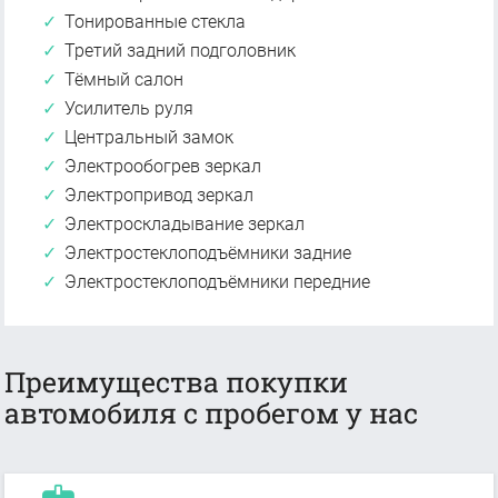
Тонированные стекла
Третий задний подголовник
Тёмный салон
Усилитель руля
Центральный замок
Электрообогрев зеркал
Электропривод зеркал
Электроскладывание зеркал
Электростеклоподъёмники задние
Электростеклоподъёмники передние
Преимущества покупки
автомобиля с пробегом у нас