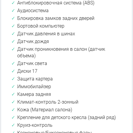
Антиблокировочная система (ABS)
Аудиосистема
Блокировка замков задних дверей
Бортовой компьютер
Датчик давления в шинах
Датчик дождя
Датчик проникновения в салон (датчик
объема)
Датчик света
Диски 17
Защита картера
Иммобилайзер
Камера задняя
Климат-контроль 2-зонный
Кожа (Материал салона)
Крепление для детского кресла (задний ряд)
Круиз-контроль
Ксеноновые/Биксеноновые фары