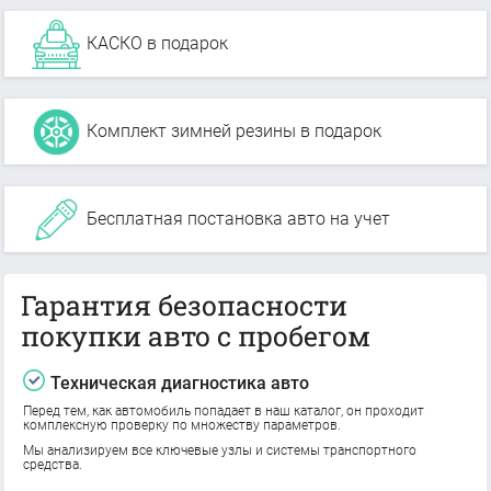
КАСКО в подарок
Комплект зимней резины в подарок
Бесплатная постановка авто на учет
Гарантия безопасности
покупки авто с пробегом
Техническая диагностика авто
Перед тем, как автомобиль попадает в наш каталог, он проходит
комплексную проверку по множеству параметров.
Мы анализируем все ключевые узлы и системы транспортного
средства.