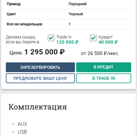
Привод
Передний
Цвет
Черный
Кол-во владельцев
1
Делаем скидку,
Trade In
Кредит
если вы берете в:
120 000
₽
40 000
₽
1 295 000
₽
Цена:
от
26 500
₽/мес.
В КРЕДИТ
ЗАРЕЗЕРВИРОВАТЬ
ПРЕДЛОЖИТЕ ВАШУ ЦЕНУ
В TRADE IN
Комплектация
AUX
USB