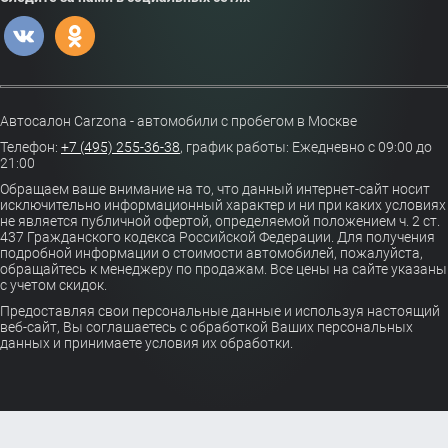
Автосалон Carzona - автомобили с пробегом в Москве
Телефон:
+7 (495) 255-36-38
,
график работы: Ежедневно с 09:00 до
21:00
Обращаем ваше внимание на то, что данный интернет-сайт носит
исключительно информационный характер и ни при каких условиях
не является публичной офертой, определяемой положением ч. 2 ст.
437 Гражданского кодекса Российской Федерации. Для получения
подробной информации о стоимости автомобилей, пожалуйста,
обращайтесь к менеджеру по продажам. Все цены на сайте указаны
с учетом скидок.
Предоставляя свои персональные данные и используя настоящий
веб-сайт, Вы соглашаетесь с обработкой Ваших персональных
данных и принимаете условия их обработки.