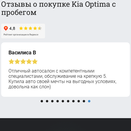
Отзывы о покупке Kia Optima с
пробегом
Василиса В
Отличный автосалон с компетентными
специалистами, обслуживание на крепкую 5.
Купила авто своей мечты на выгодных условиях,
довольна как слон)