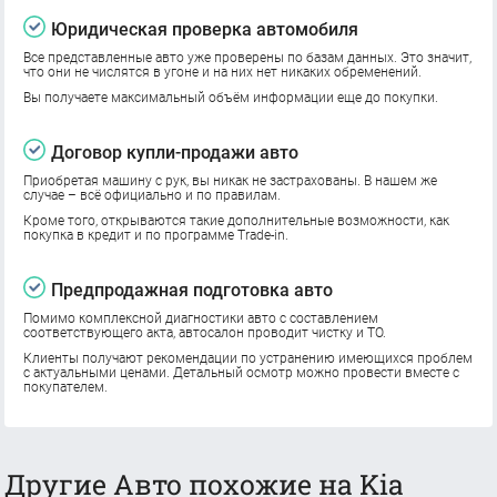
Юридическая проверка автомобиля
Все представленные авто уже проверены по базам данных. Это значит,
что они не числятся в угоне и на них нет никаких обременений.
Вы получаете максимальный объём информации еще до покупки.
Договор купли-продажи авто
Приобретая машину с рук, вы никак не застрахованы. В нашем же
случае – всё официально и по правилам.
Кроме того, открываются такие дополнительные возможности, как
покупка в кредит и по программе Trade-in.
Предпродажная подготовка авто
Помимо комплексной диагностики авто с составлением
соответствующего акта, автосалон проводит чистку и ТО.
Клиенты получают рекомендации по устранению имеющихся проблем
с актуальными ценами. Детальный осмотр можно провести вместе с
покупателем.
Другие Авто похожие на Kia