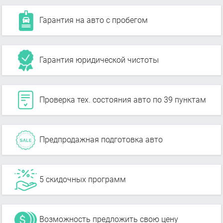
Гарантия на авто с пробегом
Гарантия юридической чистоты
Проверка тех. состояния авто по 39 пунктам
Предпродажная подготовка авто
5 скидочных программ
Возможность предложить свою цену