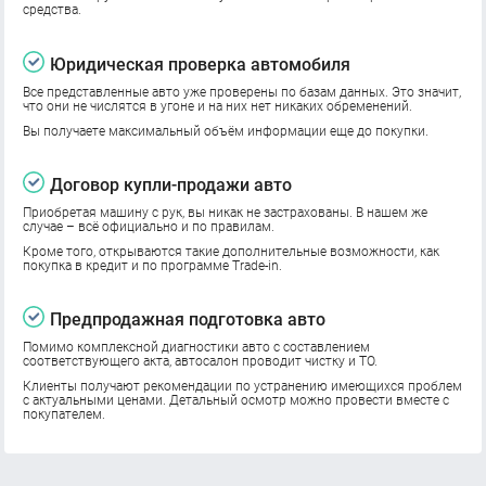
средства.
Юридическая проверка автомобиля
Все представленные авто уже проверены по базам данных. Это значит,
что они не числятся в угоне и на них нет никаких обременений.
Вы получаете максимальный объём информации еще до покупки.
Договор купли-продажи авто
Приобретая машину с рук, вы никак не застрахованы. В нашем же
случае – всё официально и по правилам.
Кроме того, открываются такие дополнительные возможности, как
покупка в кредит и по программе Trade-in.
Предпродажная подготовка авто
Помимо комплексной диагностики авто с составлением
соответствующего акта, автосалон проводит чистку и ТО.
Клиенты получают рекомендации по устранению имеющихся проблем
с актуальными ценами. Детальный осмотр можно провести вместе с
покупателем.