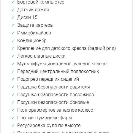
Бортовой компьютер
Датчик дождя
Диски 15
Защита картера
Иммобилайзер
Кондиционер
Крепление для детского кресла (задний ряд)
Легкосплавные диски
Мультифункциональное рулевое колесо
Передний центральный подлокотник
Подогрев передних сидений
Подушка безопасности водителя
Подушка безопасности пассажира
Подушки безопасности боковые
Полноразмерное запасное колесо
Противотуманные фары
Регулировка руля по высоте