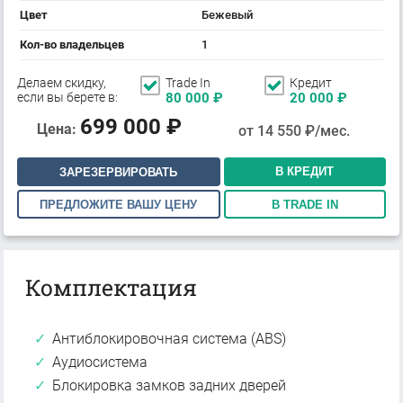
Цвет
Бежевый
Кол-во владельцев
1
Делаем скидку,
Trade In
Кредит
если вы берете в:
80 000
₽
20 000
₽
699 000
₽
Цена:
от
14 550
₽/мес.
В КРЕДИТ
ЗАРЕЗЕРВИРОВАТЬ
ПРЕДЛОЖИТЕ ВАШУ ЦЕНУ
В TRADE IN
Комплектация
Антиблокировочная система (ABS)
Аудиосистема
Блокировка замков задних дверей