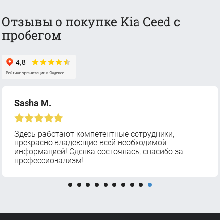
Отзывы о покупке Kia Ceed с
пробегом
Sasha M.
Здесь работают компетентные сотрудники,
прекрасно владеющие всей необходимой
информацией! Сделка состоялась, спасибо за
профессионализм!