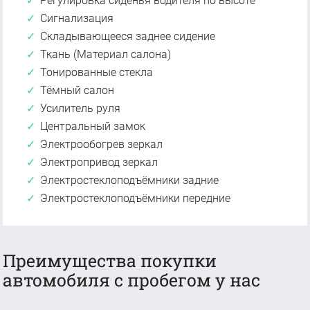
Регулировка сиденья водителя по высоте
Сигнализация
Складывающееся заднее сидение
Ткань (Материал салона)
Тонированные стекла
Тёмный салон
Усилитель руля
Центральный замок
Электрообогрев зеркал
Электропривод зеркал
Электростеклоподъёмники задние
Электростеклоподъёмники передние
Преимущества покупки
автомобиля с пробегом у нас