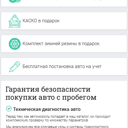
КАСКО в подарок
Комплект зимней резины в подарок
Бесплатная постановка авто на учет
Гарантия безопасности
покупки авто с пробегом
Техническая диагностика авто
Перед тем, как автомобиль попадает в наш каталог, он проходит
комплексную проверку по множеству параметров.
Мы анализируем все ключевые узлы и системы транспортного