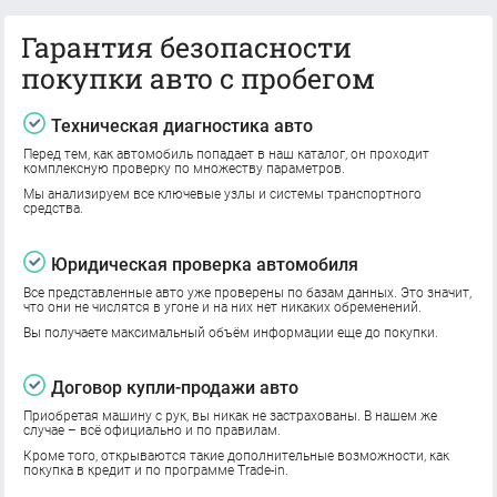
Гарантия безопасности
покупки авто с пробегом
Техническая диагностика авто
Перед тем, как автомобиль попадает в наш каталог, он проходит
комплексную проверку по множеству параметров.
Мы анализируем все ключевые узлы и системы транспортного
средства.
Юридическая проверка автомобиля
Все представленные авто уже проверены по базам данных. Это значит,
что они не числятся в угоне и на них нет никаких обременений.
Вы получаете максимальный объём информации еще до покупки.
Договор купли-продажи авто
Приобретая машину с рук, вы никак не застрахованы. В нашем же
случае – всё официально и по правилам.
Кроме того, открываются такие дополнительные возможности, как
покупка в кредит и по программе Trade-in.