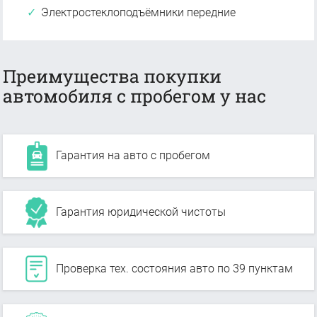
Электростеклоподъёмники передние
Преимущества покупки
автомобиля с пробегом у нас
Гарантия на авто с пробегом
Гарантия юридической чистоты
Проверка тех. состояния авто по 39 пунктам