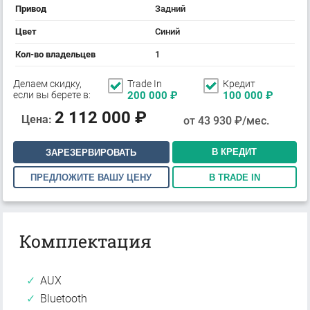
Привод
Задний
Цвет
Синий
Кол-во владельцев
1
Делаем скидку,
Trade In
Кредит
если вы берете в:
200 000
₽
100 000
₽
2 112 000
₽
Цена:
от
43 930
₽/мес.
В КРЕДИТ
ЗАРЕЗЕРВИРОВАТЬ
ПРЕДЛОЖИТЕ ВАШУ ЦЕНУ
В TRADE IN
Комплектация
AUX
Bluetooth