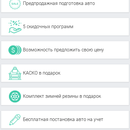
Предпродажная подготовка авто
5 скидочных программ
Возможность предложить свою цену
КАСКО в подарок
Комплект зимней резины в подарок
Бесплатная постановка авто на учет