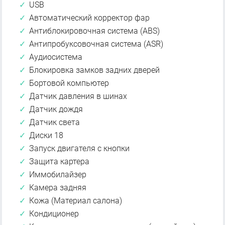
USB
Автоматический корректор фар
Антиблокировочная система (ABS)
Антипробуксовочная система (ASR)
Аудиосистема
Блокировка замков задних дверей
Бортовой компьютер
Датчик давления в шинах
Датчик дождя
Датчик света
Диски 18
Запуск двигателя с кнопки
Защита картера
Иммобилайзер
Камера задняя
Кожа (Материал салона)
Кондиционер