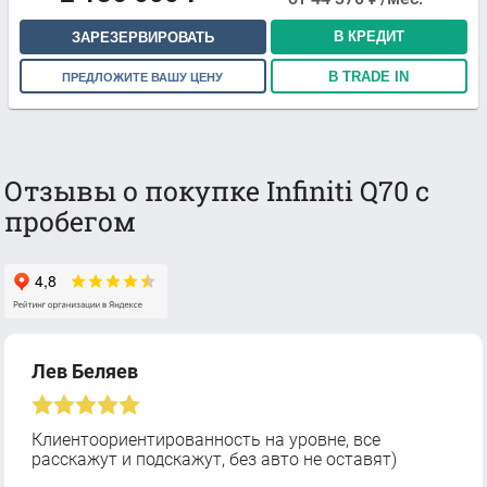
В КРЕДИТ
ЗАРЕЗЕРВИРОВАТЬ
В TRADE IN
ПРЕДЛОЖИТЕ ВАШУ ЦЕНУ
Отзывы о покупке Infiniti Q70 с
пробегом
Лев Беляев
Клиентоориентированность на уровне, все
расскажут и подскажут, без авто не оставят)