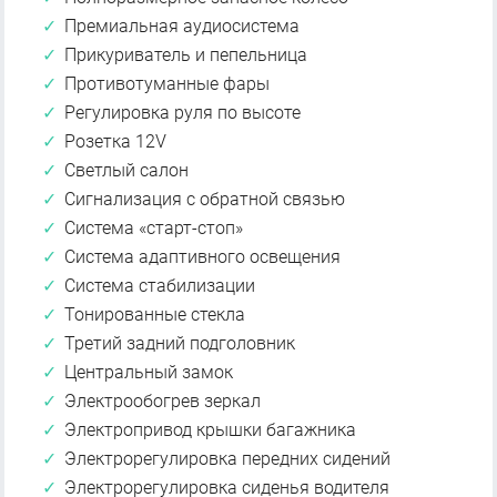
Премиальная аудиосистема
Прикуриватель и пепельница
Противотуманные фары
Регулировка руля по высоте
Розетка 12V
Светлый салон
Сигнализация с обратной связью
Система «старт-стоп»
Система адаптивного освещения
Система стабилизации
Тонированные стекла
Третий задний подголовник
Центральный замок
Электрообогрев зеркал
Электропривод крышки багажника
Электрорегулировка передних сидений
Электрорегулировка сиденья водителя