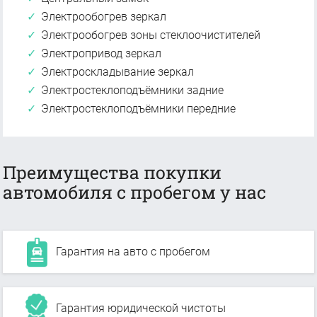
Электрообогрев зеркал
Электрообогрев зоны стеклоочистителей
Электропривод зеркал
Электроскладывание зеркал
Электростеклоподъёмники задние
Электростеклоподъёмники передние
Преимущества покупки
автомобиля с пробегом у нас
Гарантия на авто с пробегом
Гарантия юридической чистоты