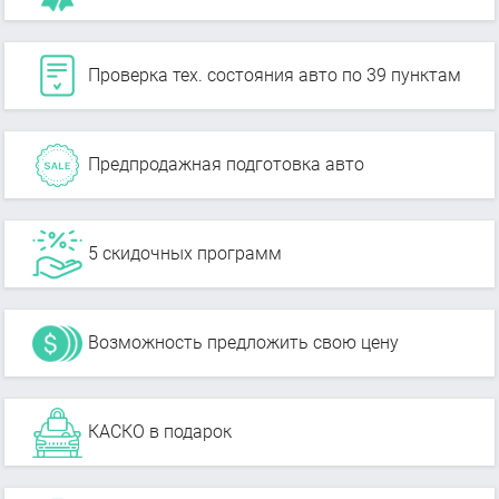
Проверка тех. состояния авто по 39 пунктам
Предпродажная подготовка авто
5 скидочных программ
Возможность предложить свою цену
КАСКО в подарок