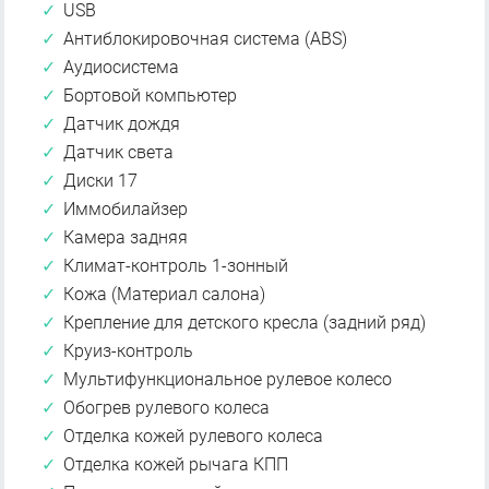
USB
Антиблокировочная система (ABS)
Аудиосистема
Бортовой компьютер
Датчик дождя
Датчик света
Диски 17
Иммобилайзер
Камера задняя
Климат-контроль 1-зонный
Кожа (Материал салона)
Крепление для детского кресла (задний ряд)
Круиз-контроль
Мультифункциональное рулевое колесо
Обогрев рулевого колеса
Отделка кожей рулевого колеса
Отделка кожей рычага КПП