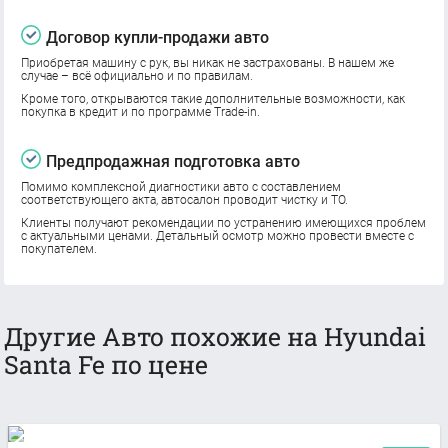
Договор купли-продажи авто
Приобретая машину с рук, вы никак не застрахованы. В нашем же
случае – всё официально и по правилам.
Кроме того, открываются такие дополнительные возможности, как
покупка в кредит и по программе Trade-in.
Предпродажная подготовка авто
Помимо комплексной диагностики авто с составлением
соответствующего акта, автосалон проводит чистку и ТО.
Клиенты получают рекомендации по устранению имеющихся проблем
с актуальными ценами. Детальный осмотр можно провести вместе с
покупателем.
Другие Авто похожие на Hyundai
Santa Fe по цене