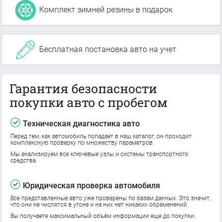
Комплект зимней резины в подарок
Бесплатная постановка авто на учет
Гарантия безопасности
покупки авто с пробегом
Техническая диагностика авто
Перед тем, как автомобиль попадает в наш каталог, он проходит
комплексную проверку по множеству параметров.
Мы анализируем все ключевые узлы и системы транспортного
средства.
Юридическая проверка автомобиля
Все представленные авто уже проверены по базам данных. Это значит,
что они не числятся в угоне и на них нет никаких обременений.
Вы получаете максимальный объём информации еще до покупки.