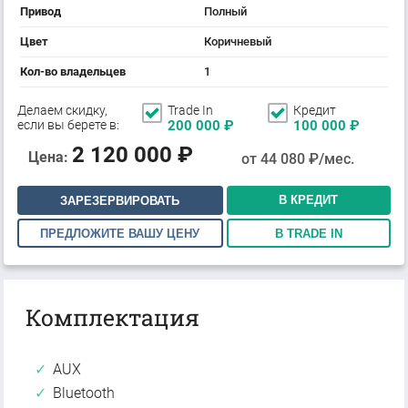
Привод
Полный
Цвет
Коричневый
Кол-во владельцев
1
Делаем скидку,
Trade In
Кредит
если вы берете в:
200 000
₽
100 000
₽
2 120 000
₽
Цена:
от
44 080
₽/мес.
В КРЕДИТ
ЗАРЕЗЕРВИРОВАТЬ
ПРЕДЛОЖИТЕ ВАШУ ЦЕНУ
В TRADE IN
Комплектация
AUX
Bluetooth