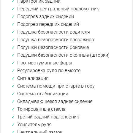
Парктроник задний
Передний центральный подлокотник
Подогрев задних сидений
Подогрев передних сидений
Подушка безопасности водителя
Подушка безопасности пассажира
Подушки безопасности боковые
Подушки безопасности оконные (шторки)
Противотуманные фары
Регулировка руля по высоте
Сигнализация
Система помощи при старте в гору
Система стабилизации
Складывающееся заднее сидение
Тонированные стекла
Третий задний подголовник
Усилитель руля
Центральный замок