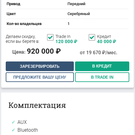
Привод
Передний
Цвет
Серебряный
Кол-во владельцев
1
Делаем скидку,
Trade In
Кредит
если вы берете в:
120 000
₽
40 000
₽
920 000
₽
Цена:
от
19 670
₽/мес.
В КРЕДИТ
ЗАРЕЗЕРВИРОВАТЬ
ПРЕДЛОЖИТЕ ВАШУ ЦЕНУ
В TRADE IN
Комплектация
AUX
Bluetooth