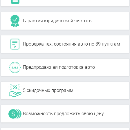
Гарантия юридической чистоты
Проверка тех. состояния авто по 39 пунктам
Предпродажная подготовка авто
5 скидочных программ
Возможность предложить свою цену