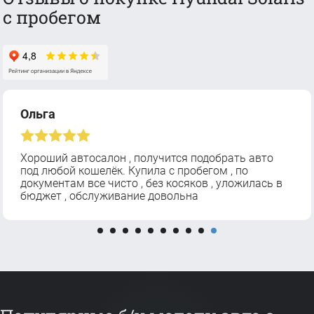
с пробегом
Ольга
Хороший автосалон , получится подобрать авто
под любой кошелёк. Купила с пробегом , по
документам все чисто , без косяков , уложилась в
бюджет , обслуживание довольна