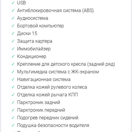
USB
Антиблокировочная система (ABS)
Аудиосистема
Бортовой компьютер
Диски 15
Защита картера
Иммобилайзер
Кондиционер
Крепление для детского кресла (задний ряд)
Мультимедиа система с ЖК-экраном
Навигационная система
Отделка кожей рулевого колеса
Отделка кожей рычага КПП
Парктроник задний
Парктроник передний
Подогрев передних сидений
Подушка безопасности водителя