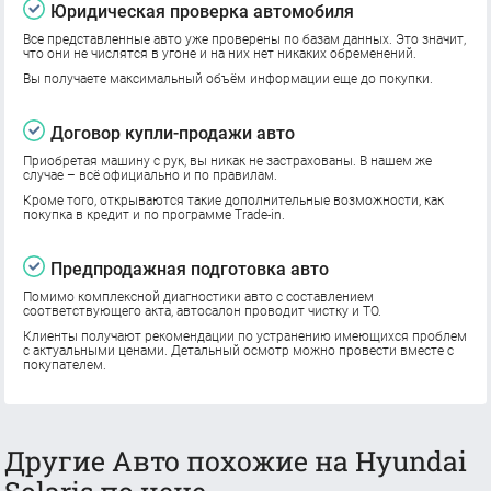
Юридическая проверка автомобиля
Все представленные авто уже проверены по базам данных. Это значит,
что они не числятся в угоне и на них нет никаких обременений.
Вы получаете максимальный объём информации еще до покупки.
Договор купли-продажи авто
Приобретая машину с рук, вы никак не застрахованы. В нашем же
случае – всё официально и по правилам.
Кроме того, открываются такие дополнительные возможности, как
покупка в кредит и по программе Trade-in.
Предпродажная подготовка авто
Помимо комплексной диагностики авто с составлением
соответствующего акта, автосалон проводит чистку и ТО.
Клиенты получают рекомендации по устранению имеющихся проблем
с актуальными ценами. Детальный осмотр можно провести вместе с
покупателем.
Другие Авто похожие на Hyundai