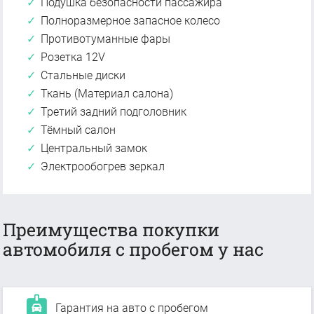
Подушка безопасности пассажира
Полноразмерное запасное колесо
Противотуманные фары
Розетка 12V
Стальные диски
Ткань (Материал салона)
Третий задний подголовник
Тёмный салон
Центральный замок
Электрообогрев зеркал
Преимущества покупки
автомобиля с пробегом у нас
Гарантия на авто с пробегом