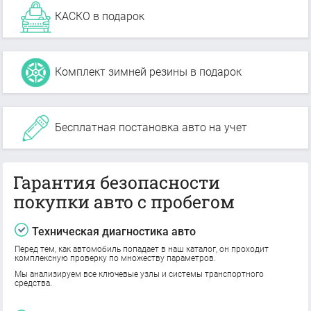
КАСКО в подарок
Комплект зимней резины в подарок
Бесплатная постановка авто на учет
Гарантия безопасности
покупки авто с пробегом
Техническая диагностика авто
Перед тем, как автомобиль попадает в наш каталог, он проходит
комплексную проверку по множеству параметров.
Мы анализируем все ключевые узлы и системы транспортного
средства.