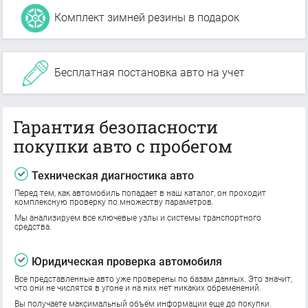
Комплект зимней резины в подарок
Бесплатная постановка авто на учет
Гарантия безопасности
покупки авто с пробегом
Техническая диагностика авто
Перед тем, как автомобиль попадает в наш каталог, он проходит
комплексную проверку по множеству параметров.
Мы анализируем все ключевые узлы и системы транспортного
средства.
Юридическая проверка автомобиля
Все представленные авто уже проверены по базам данных. Это значит,
что они не числятся в угоне и на них нет никаких обременений.
Вы получаете максимальный объём информации еще до покупки.