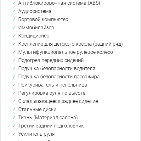
Антиблокировочная система (ABS)
Аудиосистема
Бортовой компьютер
Иммобилайзер
Кондиционер
Крепление для детского кресла (задний ряд)
Мультифункциональное рулевое колесо
Подогрев передних сидений
Подушка безопасности водителя
Подушка безопасности пассажира
Прикуриватель и пепельница
Регулировка руля по высоте
Складывающееся заднее сидение
Стальные диски
Ткань (Материал салона)
Третий задний подголовник
Усилитель руля