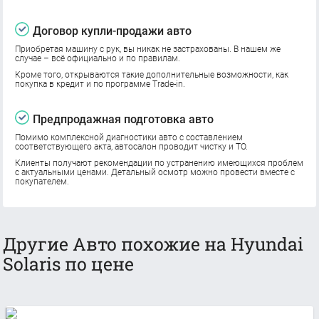
Договор купли-продажи авто
Приобретая машину с рук, вы никак не застрахованы. В нашем же
случае – всё официально и по правилам.
Кроме того, открываются такие дополнительные возможности, как
покупка в кредит и по программе Trade-in.
Предпродажная подготовка авто
Помимо комплексной диагностики авто с составлением
соответствующего акта, автосалон проводит чистку и ТО.
Клиенты получают рекомендации по устранению имеющихся проблем
с актуальными ценами. Детальный осмотр можно провести вместе с
покупателем.
Другие Авто похожие на Hyundai
Solaris по цене