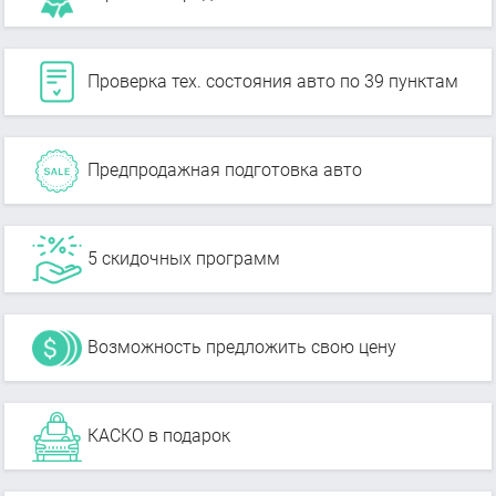
Проверка тех. состояния авто по 39 пунктам
Предпродажная подготовка авто
5 скидочных программ
Возможность предложить свою цену
КАСКО в подарок