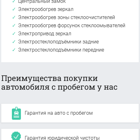
Центральный замок
Электрообогрев зеркал
Электрообогрев зоны стеклоочистителей
Электрообогрев форсунок стеклоомывателей
Электропривод зеркал
Электростеклоподъёмники задние
Электростеклоподъёмники передние
Преимущества покупки
автомобиля с пробегом у нас
Гарантия на авто с пробегом
Гарантия юридической чистоты