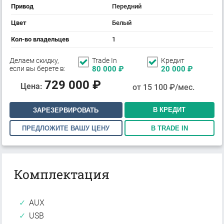
Привод
Передний
Цвет
Белый
Кол-во владельцев
1
Делаем скидку,
Trade In
Кредит
если вы берете в:
80 000
₽
20 000
₽
729 000
₽
Цена:
от
15 100
₽/мес.
В КРЕДИТ
ЗАРЕЗЕРВИРОВАТЬ
ПРЕДЛОЖИТЕ ВАШУ ЦЕНУ
В TRADE IN
Комплектация
AUX
USB