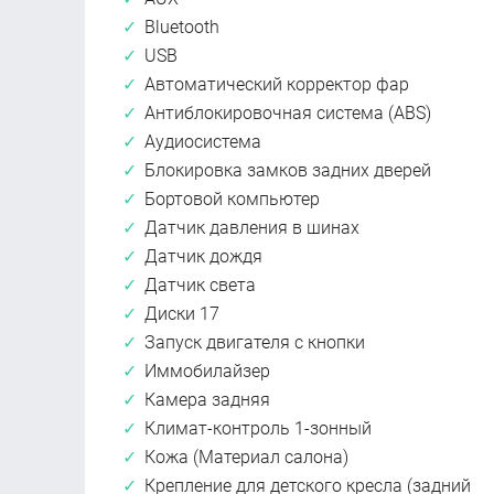
Bluetooth
USB
Автоматический корректор фар
Антиблокировочная система (ABS)
Аудиосистема
Блокировка замков задних дверей
Бортовой компьютер
Датчик давления в шинах
Датчик дождя
Датчик света
Диски 17
Запуск двигателя с кнопки
Иммобилайзер
Камера задняя
Климат-контроль 1-зонный
Кожа (Материал салона)
Крепление для детского кресла (задний