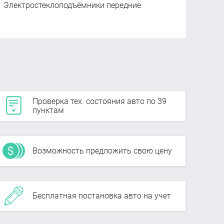
Электростеклоподъёмники передние
Проверка тех. состояния авто по 39
пунктам
Возможность предложить свою цену
Бесплатная постановка авто на учет