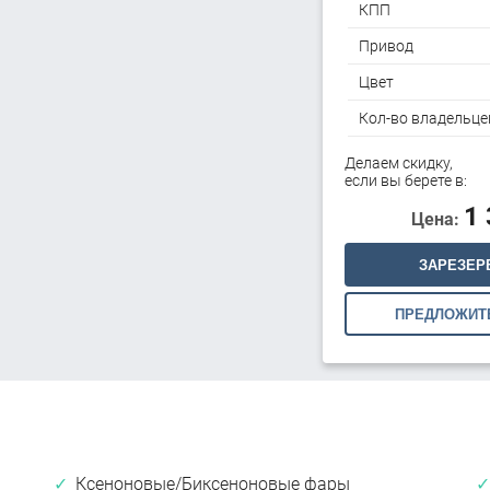
КПП
Привод
Цвет
Кол-во владельце
Делаем скидку,
если вы берете в:
1
Цена:
ЗАРЕЗЕР
ПРЕДЛОЖИТ
Ксеноновые/Биксеноновые фары