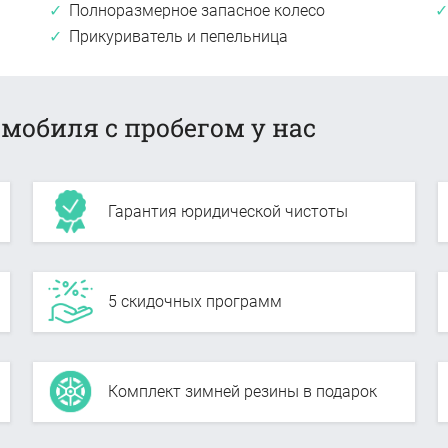
Полноразмерное запасное колесо
Прикуриватель и пепельница
мобиля с пробегом у нас
Гарантия юридической чистоты
5 скидочных программ
Комплект зимней резины в подарок