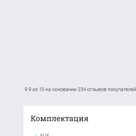
9.9
из
10
на основании
234
отзывов покупателей
Комплектация
AUX