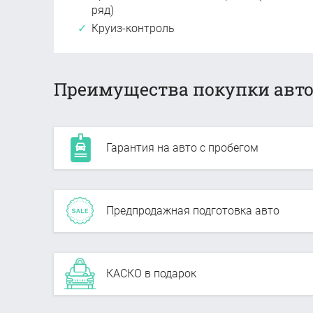
ряд)
Круиз-контроль
Преимущества покупки авто
Гарантия на авто с пробегом
Предпродажная подготовка авто
КАСКО в подарок