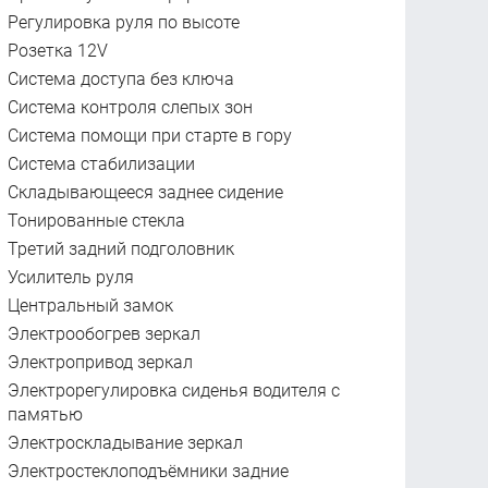
Регулировка руля по высоте
Розетка 12V
Система доступа без ключа
Система контроля слепых зон
Система помощи при старте в гору
Система стабилизации
Складывающееся заднее сидение
Тонированные стекла
Третий задний подголовник
Усилитель руля
Центральный замок
Электрообогрев зеркал
Электропривод зеркал
Электрорегулировка сиденья водителя с
памятью
Электроскладывание зеркал
Электростеклоподъёмники задние