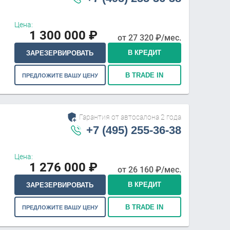
Цена:
1 300 000
₽
от
27 320
₽/мес.
В КРЕДИТ
ЗАРЕЗЕРВИРОВАТЬ
В TRADE IN
ПРЕДЛОЖИТЕ ВАШУ ЦЕНУ
Гарантия от автосалона 2 года
+7 (495) 255-36-38
Цена:
1 276 000
₽
от
26 160
₽/мес.
В КРЕДИТ
ЗАРЕЗЕРВИРОВАТЬ
В TRADE IN
ПРЕДЛОЖИТЕ ВАШУ ЦЕНУ