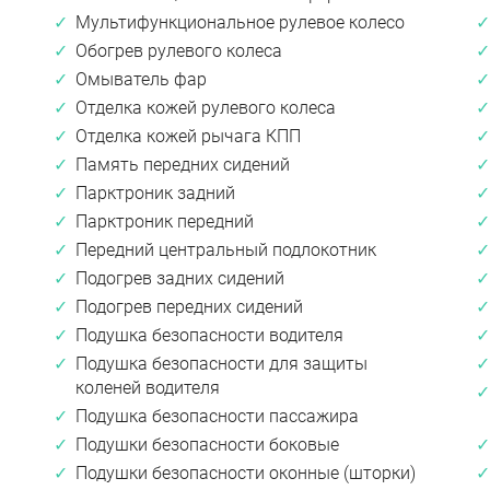
Мультифункциональное рулевое колесо
Обогрев рулевого колеса
Омыватель фар
Отделка кожей рулевого колеса
Отделка кожей рычага КПП
Память передних сидений
Парктроник задний
Парктроник передний
Передний центральный подлокотник
Подогрев задних сидений
Подогрев передних сидений
Подушка безопасности водителя
Подушка безопасности для защиты
коленей водителя
Подушка безопасности пассажира
Подушки безопасности боковые
Подушки безопасности оконные (шторки)