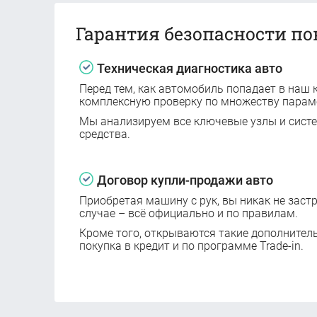
Гарантия безопасности по
Техническая диагностика авто
Перед тем, как автомобиль попадает в наш к
комплексную проверку по множеству парам
Мы анализируем все ключевые узлы и сист
средства.
Договор купли-продажи авто
Приобретая машину с рук, вы никак не заст
случае – всё официально и по правилам.
Кроме того, открываются такие дополнител
покупка в кредит и по программе Trade-in.