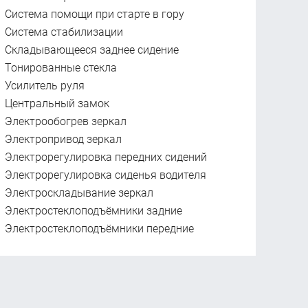
Система помощи при старте в гору
Система стабилизации
Складывающееся заднее сидение
Тонированные стекла
Усилитель руля
Центральный замок
Электрообогрев зеркал
Электропривод зеркал
Электрорегулировка передних сидений
Электрорегулировка сиденья водителя
Электроскладывание зеркал
Электростеклоподъёмники задние
Электростеклоподъёмники передние