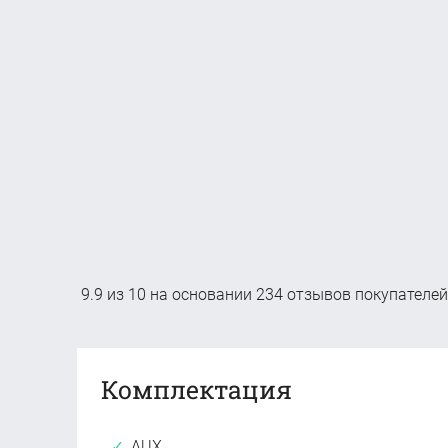
9.9
из
10
на основании
234
отзывов покупателей
Комплектация
AUX