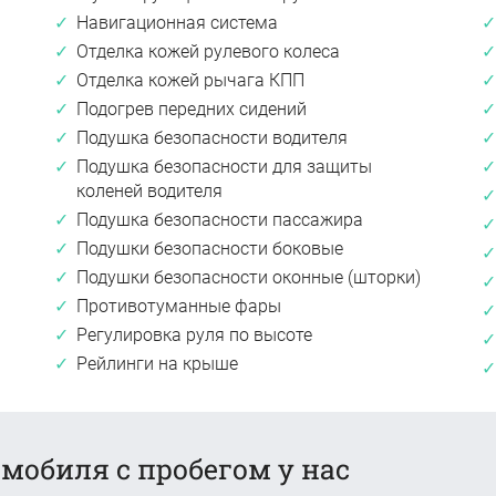
Навигационная система
Отделка кожей рулевого колеса
Отделка кожей рычага КПП
Подогрев передних сидений
Подушка безопасности водителя
Подушка безопасности для защиты
коленей водителя
Подушка безопасности пассажира
Подушки безопасности боковые
Подушки безопасности оконные (шторки)
Противотуманные фары
Регулировка руля по высоте
Рейлинги на крыше
мобиля с пробегом у нас