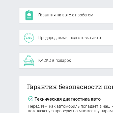
Гарантия на авто с пробегом
Предпродажная подготовка авто
КАСКО в подарок
Гарантия безопасности по
Техническая диагностика авто
Перед тем, как автомобиль попадает в наш к
комплексную проверку по множеству парам