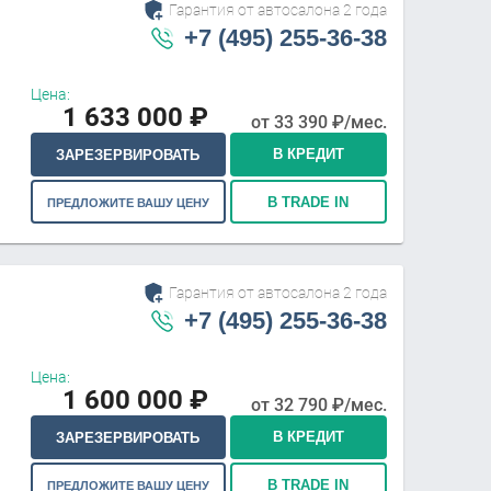
Гарантия от автосалона 2 года
+7 (495) 255-36-38
Цена:
1 633 000
₽
от
33 390
₽/мес.
В КРЕДИТ
ЗАРЕЗЕРВИРОВАТЬ
В TRADE IN
ПРЕДЛОЖИТЕ ВАШУ ЦЕНУ
Гарантия от автосалона 2 года
+7 (495) 255-36-38
Цена:
1 600 000
₽
от
32 790
₽/мес.
В КРЕДИТ
ЗАРЕЗЕРВИРОВАТЬ
В TRADE IN
ПРЕДЛОЖИТЕ ВАШУ ЦЕНУ