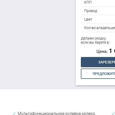
КПП
Привод
Цвет
Кол-во владельце
Делаем скидку,
если вы берете в:
1
Цена:
ЗАРЕЗЕР
ПРЕДЛОЖИТ
Мультифункциональное рулевое колесо