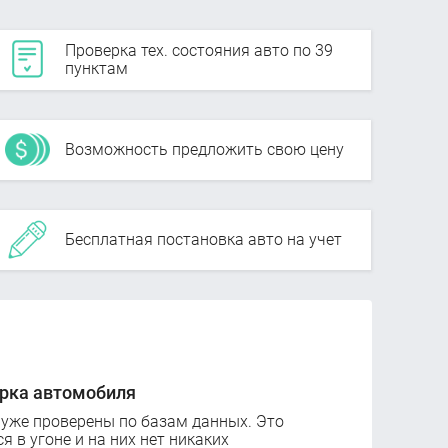
Проверка тех. состояния авто по 39
пунктам
Возможность предложить свою цену
Бесплатная постановка авто на учет
рка автомобиля
 уже проверены по базам данных. Это
ся в угоне и на них нет никаких