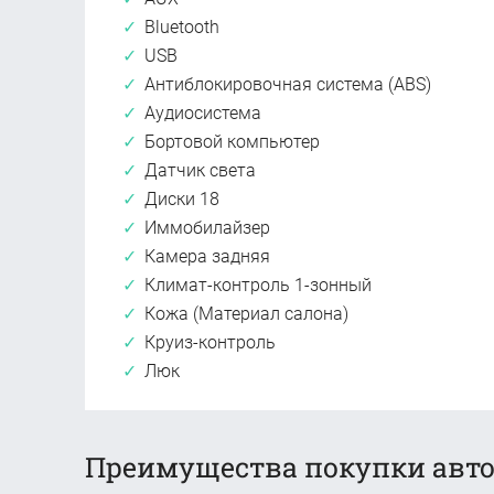
Bluetooth
USB
Антиблокировочная система (ABS)
Аудиосистема
Бортовой компьютер
Датчик света
Диски 18
Иммобилайзер
Камера задняя
Климат-контроль 1-зонный
Кожа (Материал салона)
Круиз-контроль
Люк
Преимущества покупки авто