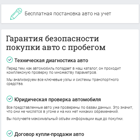
Бесплатная постановка авто на учет
Гарантия безопасности
покупки авто с пробегом
Техническая диагностика авто
Перед тем, как автомобиль попадает в наш каталог, он проходит
комплексную проверку по множеству параметров.
Мы анализируем все ключевые узлы и системы транспортного
средства.
Юридическая проверка автомобиля
Все представленные авто уже проверены по базам данных. Это значит,
что они не числятся в угоне и на них нет никаких обременений.
Вы получаете максимальный объём информации еще до покупки.
Договор купли-продажи авто