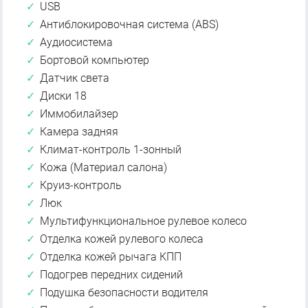
USB
Антиблокировочная система (ABS)
Аудиосистема
Бортовой компьютер
Датчик света
Диски 18
Иммобилайзер
Камера задняя
Климат-контроль 1-зонный
Кожа (Материал салона)
Круиз-контроль
Люк
Мультифункциональное рулевое колесо
Отделка кожей рулевого колеса
Отделка кожей рычага КПП
Подогрев передних сидений
Подушка безопасности водителя