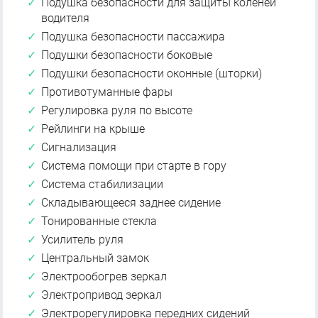
Подушка безопасности для защиты коленей
водителя
Подушка безопасности пассажира
Подушки безопасности боковые
Подушки безопасности оконные (шторки)
Противотуманные фары
Регулировка руля по высоте
Рейлинги на крыше
Сигнализация
Система помощи при старте в гору
Система стабилизации
Складывающееся заднее сидение
Тонированные стекла
Усилитель руля
Центральный замок
Электрообогрев зеркал
Электропривод зеркал
Электрорегулировка передних сидений