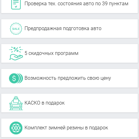
Проверка тех. состояния авто по 39 пунктам
Предпродажная подготовка авто
5 скидочных программ
Возможность предложить свою цену
КАСКО в подарок
Комплект зимней резины в подарок