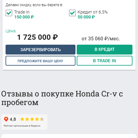
Делаем скидку, если вы берете в:
Trade In
Кредит от 6,5%
150 000
₽
50 000
₽
Цена:
1 725 000
₽
от
35 060
₽/мес.
В КРЕДИТ
ЗАРЕЗЕРВИРОВАТЬ
В TRADE IN
ПРЕДЛОЖИТЕ ВАШУ ЦЕНУ
Отзывы о покупке Honda Cr-v с
пробегом