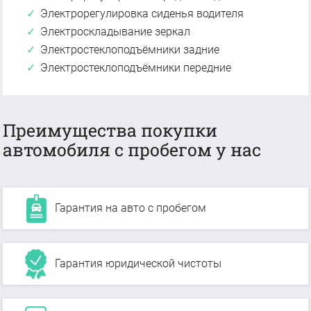
Электрорегулировка сиденья водителя
Электроскладывание зеркал
Электростеклоподъёмники задние
Электростеклоподъёмники передние
Преимущества покупки
автомобиля с пробегом у нас
Гарантия на авто с пробегом
Гарантия юридической чистоты