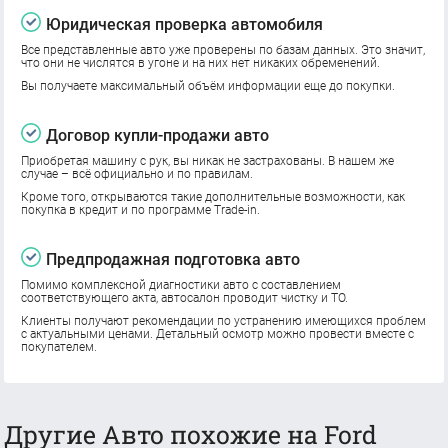
Юридическая проверка автомобиля
Все представленные авто уже проверены по базам данных. Это значит,
что они не числятся в угоне и на них нет никаких обременений.
Вы получаете максимальный объём информации еще до покупки.
Договор купли-продажи авто
Приобретая машину с рук, вы никак не застрахованы. В нашем же
случае – всё официально и по правилам.
Кроме того, открываются такие дополнительные возможности, как
покупка в кредит и по программе Trade-in.
Предпродажная подготовка авто
Помимо комплексной диагностики авто с составлением
соответствующего акта, автосалон проводит чистку и ТО.
Клиенты получают рекомендации по устранению имеющихся проблем
с актуальными ценами. Детальный осмотр можно провести вместе с
покупателем.
Другие Авто похожие на Ford