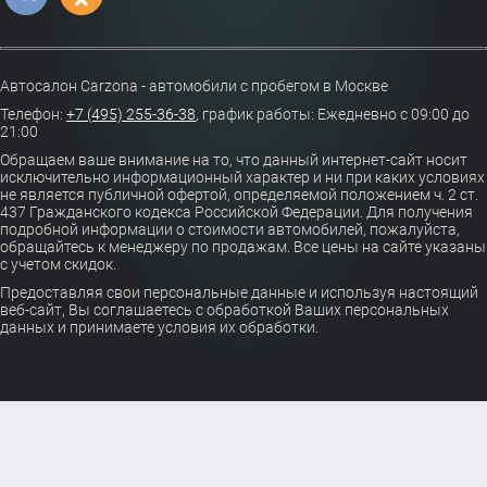
Автосалон Carzona - автомобили с пробегом в Москве
Телефон:
+7 (495) 255-36-38
,
график работы: Ежедневно с 09:00 до
21:00
Обращаем ваше внимание на то, что данный интернет-сайт носит
исключительно информационный характер и ни при каких условиях
не является публичной офертой, определяемой положением ч. 2 ст.
437 Гражданского кодекса Российской Федерации. Для получения
подробной информации о стоимости автомобилей, пожалуйста,
обращайтесь к менеджеру по продажам. Все цены на сайте указаны
с учетом скидок.
Предоставляя свои персональные данные и используя настоящий
веб-сайт, Вы соглашаетесь с обработкой Ваших персональных
данных и принимаете условия их обработки.