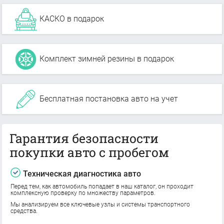
КАСКО в подарок
Комплект зимней резины в подарок
Бесплатная постановка авто на учет
Гарантия безопасности
покупки авто с пробегом
Техническая диагностика авто
Перед тем, как автомобиль попадает в наш каталог, он проходит
комплексную проверку по множеству параметров.
Мы анализируем все ключевые узлы и системы транспортного
средства.