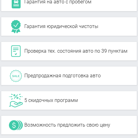
Гарантия на авто с пробегом
Гарантия юридической чистоты
Проверка тех. состояния авто по 39 пунктам
Предпродажная подготовка авто
5 скидочных программ
Возможность предложить свою цену