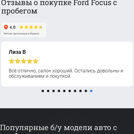
Отзывы о покупке Ford Focus с
пробегом
Лиза В
Всё отлично, салон хороший. Остались довольны и
обслуживанием и покупкой.
Популярные б/у модели авто с