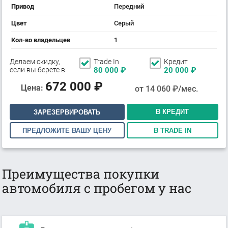
Привод
Передний
Цвет
Серый
Кол-во владельцев
1
Делаем скидку,
Trade In
Кредит
если вы берете в:
80 000
₽
20 000
₽
672 000
₽
Цена:
от
14 060
₽/мес.
В КРЕДИТ
ЗАРЕЗЕРВИРОВАТЬ
ПРЕДЛОЖИТЕ ВАШУ ЦЕНУ
В TRADE IN
Преимущества покупки
автомобиля с пробегом у нас