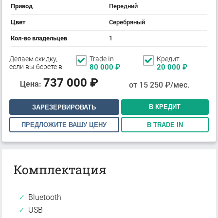
Привод
Передний
Цвет
Серебряный
Кол-во владельцев
1
Делаем скидку,
Trade In
Кредит
если вы берете в:
80 000
₽
20 000
₽
737 000
₽
Цена:
от
15 250
₽/мес.
В КРЕДИТ
ЗАРЕЗЕРВИРОВАТЬ
ПРЕДЛОЖИТЕ ВАШУ ЦЕНУ
В TRADE IN
Комплектация
Bluetooth
USB