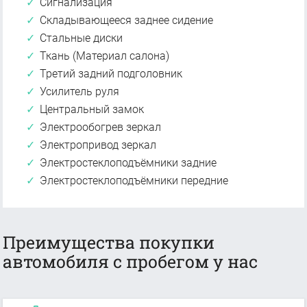
Сигнализация
Складывающееся заднее сидение
Стальные диски
Ткань (Материал салона)
Третий задний подголовник
Усилитель руля
Центральный замок
Электрообогрев зеркал
Электропривод зеркал
Электростеклоподъёмники задние
Электростеклоподъёмники передние
Преимущества покупки
автомобиля с пробегом у нас