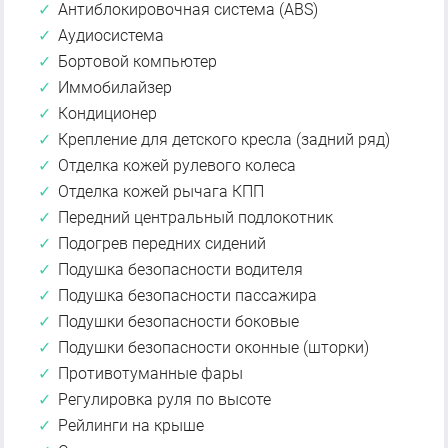
Антиблокировочная система (ABS)
Аудиосистема
Бортовой компьютер
Иммобилайзер
Кондиционер
Крепление для детского кресла (задний ряд)
Отделка кожей рулевого колеса
Отделка кожей рычага КПП
Передний центральный подлокотник
Подогрев передних сидений
Подушка безопасности водителя
Подушка безопасности пассажира
Подушки безопасности боковые
Подушки безопасности оконные (шторки)
Противотуманные фары
Регулировка руля по высоте
Рейлинги на крыше