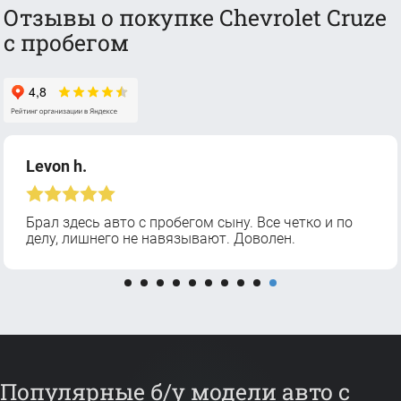
Отзывы о покупке Chevrolet Cruze
с пробегом
Levon h.
Брал здесь авто с пробегом сыну. Все четко и по
делу, лишнего не навязывают. Доволен.
Популярные б/у модели авто с