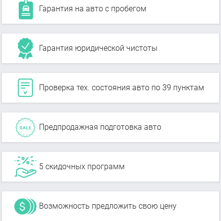
Гарантия на авто с пробегом
Гарантия юридической чистоты
Проверка тех. состояния авто по 39 пунктам
Предпродажная подготовка авто
5 скидочных программ
Возможность предложить свою цену