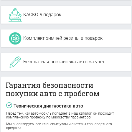
КАСКО в подарок
Комплект зимней резины в подарок
Бесплатная постановка авто на учет
Гарантия безопасности
покупки авто с пробегом
Техническая диагностика авто
Перед тем, как автомобиль попадает в наш каталог, он проходит
комплексную проверку по множеству параметров.
Мы анализируем все ключевые узлы и системы транспортного
средства.