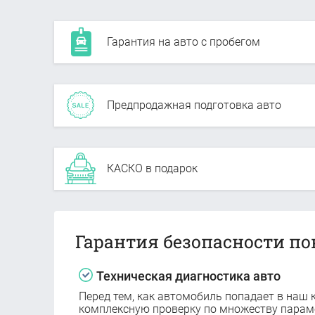
Гарантия на авто с пробегом
Предпродажная подготовка авто
КАСКО в подарок
Гарантия безопасности по
Техническая диагностика авто
Перед тем, как автомобиль попадает в наш к
комплексную проверку по множеству парам