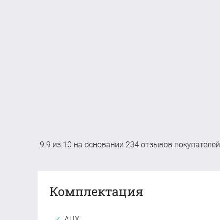
9.9
из
10
на основании
234
отзывов покупателей
Комплектация
AUX