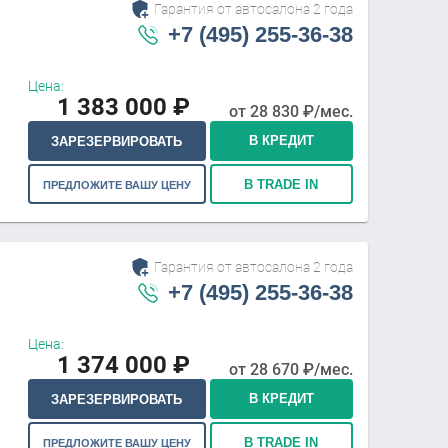
Гарантия от автосалона 2 года
+7 (495) 255-36-38
Цена:
1 383 000
₽
от
28 830
₽/мес.
В КРЕДИТ
ЗАРЕЗЕРВИРОВАТЬ
В TRADE IN
ПРЕДЛОЖИТЕ ВАШУ ЦЕНУ
Гарантия от автосалона 2 года
+7 (495) 255-36-38
Цена:
1 374 000
₽
от
28 670
₽/мес.
В КРЕДИТ
ЗАРЕЗЕРВИРОВАТЬ
В TRADE IN
ПРЕДЛОЖИТЕ ВАШУ ЦЕНУ