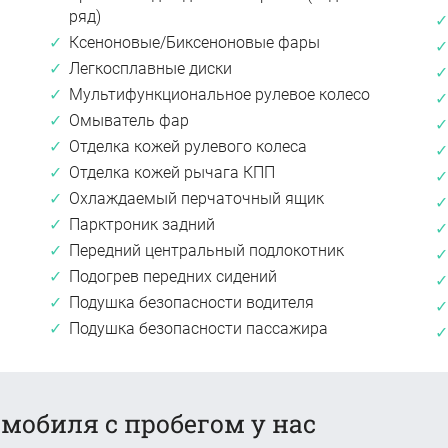
ряд)
Ксеноновые/Биксеноновые фары
Легкосплавные диски
Мультифункциональное рулевое колесо
Омыватель фар
Отделка кожей рулевого колеса
Отделка кожей рычага КПП
Охлаждаемый перчаточный ящик
Парктроник задний
Передний центральный подлокотник
Подогрев передних сидений
Подушка безопасности водителя
Подушка безопасности пассажира
мобиля с пробегом у нас