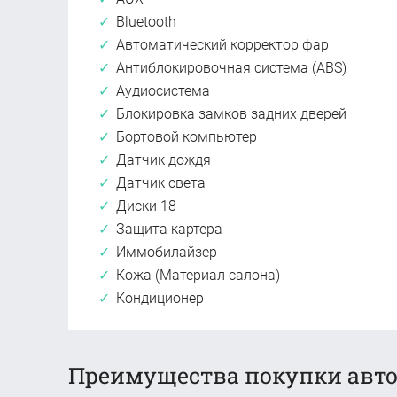
Bluetooth
Автоматический корректор фар
Антиблокировочная система (ABS)
Аудиосистема
Блокировка замков задних дверей
Бортовой компьютер
Датчик дождя
Датчик света
Диски 18
Защита картера
Иммобилайзер
Кожа (Материал салона)
Кондиционер
Преимущества покупки авто