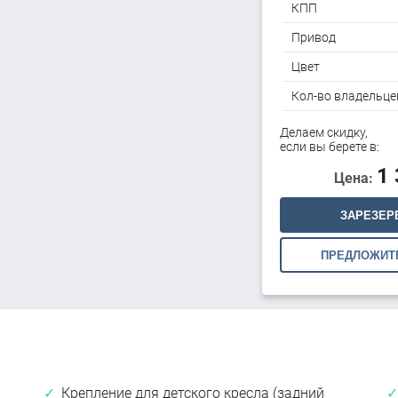
КПП
Привод
Цвет
Кол-во владельце
Делаем скидку,
если вы берете в:
1
Цена:
ЗАРЕЗЕР
ПРЕДЛОЖИТ
Крепление для детского кресла (задний