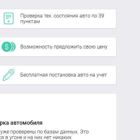
Проверка тех. состояния авто по 39
пунктам
Возможность предложить свою цену
Бесплатная постановка авто на учет
рка автомобиля
 уже проверены по базам данных. Это
ся в угоне и на них нет никаких