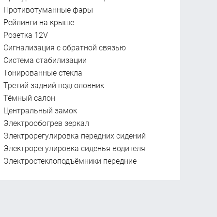
Противотуманные фары
Рейлинги на крыше
Розетка 12V
Сигнализация с обратной связью
Система стабилизации
Тонированные стекла
Третий задний подголовник
Тёмный салон
Центральный замок
Электрообогрев зеркал
Электрорегулировка передних сидений
Электрорегулировка сиденья водителя
Электростеклоподъёмники передние