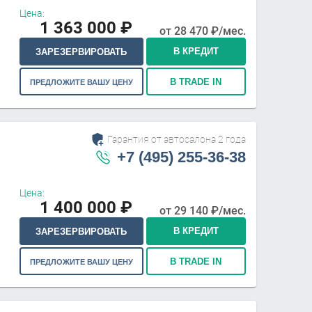
Цена:
1 363 000
₽
от
28 470
₽/мес.
В КРЕДИТ
ЗАРЕЗЕРВИРОВАТЬ
В TRADE IN
ПРЕДЛОЖИТЕ ВАШУ ЦЕНУ
Гарантия от автосалона 2 года
+7 (495) 255-36-38
Цена:
1 400 000
₽
от
29 140
₽/мес.
В КРЕДИТ
ЗАРЕЗЕРВИРОВАТЬ
В TRADE IN
ПРЕДЛОЖИТЕ ВАШУ ЦЕНУ