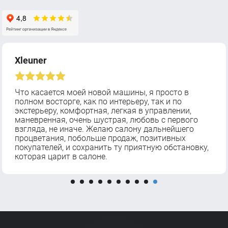
Xleuner
Что касается моей новой машины, я просто в
полном восторге, как по интерьеру, так и по
экстерьеру, комфортная, легкая в управлении,
маневренная, очень шустрая, любовь с первого
взгляда, не иначе. Желаю салону дальнейшего
процветания, побольше продаж, позитивных
покупателей, и сохранить ту приятную обстановку,
которая царит в салоне.