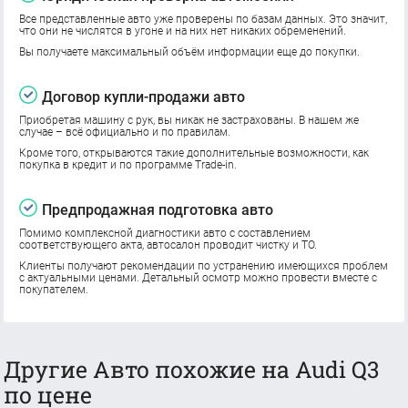
Все представленные авто уже проверены по базам данных. Это значит,
что они не числятся в угоне и на них нет никаких обременений.
Вы получаете максимальный объём информации еще до покупки.
Договор купли-продажи авто
Приобретая машину с рук, вы никак не застрахованы. В нашем же
случае – всё официально и по правилам.
Кроме того, открываются такие дополнительные возможности, как
покупка в кредит и по программе Trade-in.
Предпродажная подготовка авто
Помимо комплексной диагностики авто с составлением
соответствующего акта, автосалон проводит чистку и ТО.
Клиенты получают рекомендации по устранению имеющихся проблем
с актуальными ценами. Детальный осмотр можно провести вместе с
покупателем.
Другие Авто похожие на Audi Q3
по цене