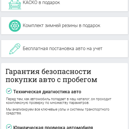
КАСКО в подарок
Комплект зимней резины в подарок
Бесплатная постановка авто на учет
Гарантия безопасности
покупки авто с пробегом
Техническая диагностика авто
Перед тем, как автомобиль попадает в наш каталог, он проходит
комплексную проверку по множеству параметров.
Мы анализируем все ключевые узлы и системы транспортного
средства.
Юридическая проверка автомобиля