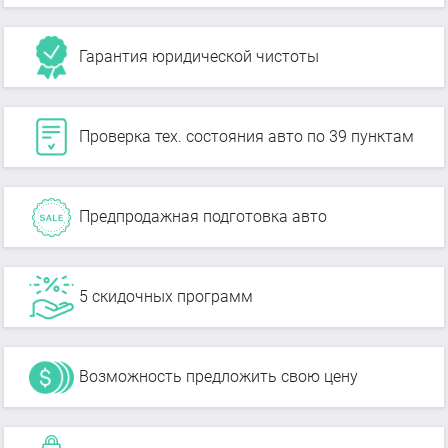
Гарантия юридической чистоты
Проверка тех. состояния авто по 39 пунктам
Предпродажная подготовка авто
5 скидочных программ
Возможность предложить свою цену