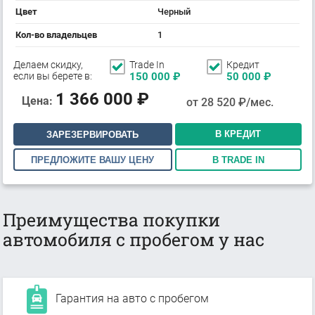
Цвет
Черный
Кол-во владельцев
1
Делаем скидку,
Trade In
Кредит
если вы берете в:
150 000
₽
50 000
₽
1 366 000
₽
Цена:
от
28 520
₽/мес.
В КРЕДИТ
ЗАРЕЗЕРВИРОВАТЬ
ПРЕДЛОЖИТЕ ВАШУ ЦЕНУ
В TRADE IN
Преимущества покупки
автомобиля с пробегом у нас
Гарантия на авто с пробегом