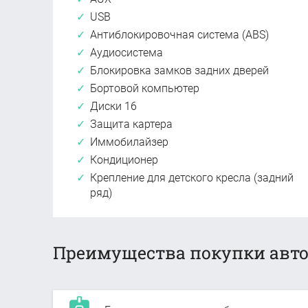
USB
Антиблокировочная система (ABS)
Аудиосистема
Блокировка замков задних дверей
Бортовой компьютер
Диски 16
Защита картера
Иммобилайзер
Кондиционер
Крепление для детского кресла (задний
ряд)
Преимущества покупки авто