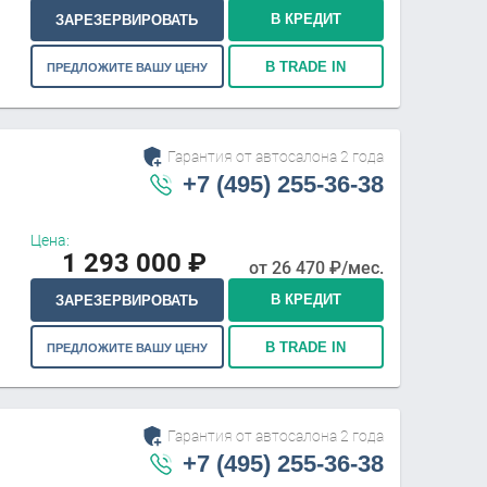
В КРЕДИТ
ЗАРЕЗЕРВИРОВАТЬ
В TRADE IN
ПРЕДЛОЖИТЕ ВАШУ ЦЕНУ
Гарантия от автосалона 2 года
+7 (495) 255-36-38
Цена:
1 293 000
₽
от
26 470
₽/мес.
В КРЕДИТ
ЗАРЕЗЕРВИРОВАТЬ
В TRADE IN
ПРЕДЛОЖИТЕ ВАШУ ЦЕНУ
Гарантия от автосалона 2 года
+7 (495) 255-36-38