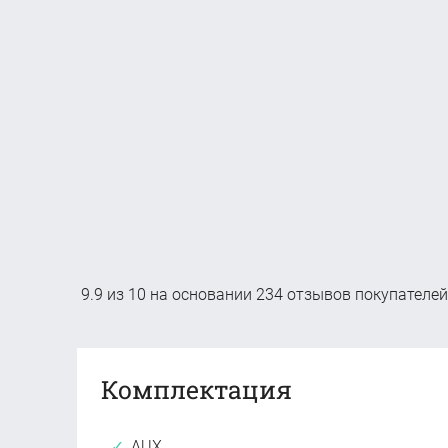
9.9
из
10
на основании
234
отзывов покупателей
Комплектация
AUX