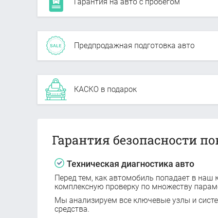
Гарантия на авто с пробегом
Предпродажная подготовка авто
КАСКО в подарок
Гарантия безопасности по
Техническая диагностика авто
Перед тем, как автомобиль попадает в наш к
комплексную проверку по множеству парам
Мы анализируем все ключевые узлы и сист
средства.