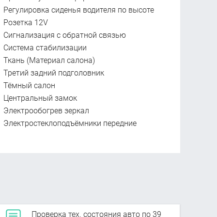
Регулировка сиденья водителя по высоте
Розетка 12V
Сигнализация с обратной связью
Система стабилизации
Ткань (Материал салона)
Третий задний подголовник
Тёмный салон
Центральный замок
Электрообогрев зеркал
Электростеклоподъёмники передние
Проверка тех. состояния авто по 39