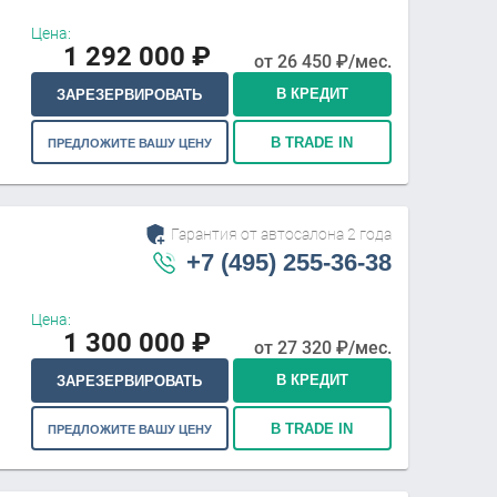
Цена:
1 292 000
₽
от
26 450
₽/мес.
В КРЕДИТ
ЗАРЕЗЕРВИРОВАТЬ
В TRADE IN
ПРЕДЛОЖИТЕ ВАШУ ЦЕНУ
Гарантия от автосалона 2 года
+7 (495) 255-36-38
Цена:
1 300 000
₽
от
27 320
₽/мес.
В КРЕДИТ
ЗАРЕЗЕРВИРОВАТЬ
В TRADE IN
ПРЕДЛОЖИТЕ ВАШУ ЦЕНУ