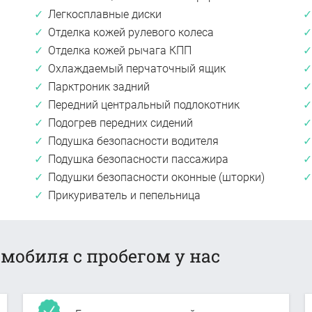
Легкосплавные диски
Отделка кожей рулевого колеса
Отделка кожей рычага КПП
Охлаждаемый перчаточный ящик
Парктроник задний
Передний центральный подлокотник
Подогрев передних сидений
Подушка безопасности водителя
Подушка безопасности пассажира
Подушки безопасности оконные (шторки)
Прикуриватель и пепельница
мобиля с пробегом у нас