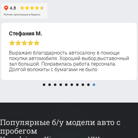
Стефания М.
Выражаю благодарность автосалону в помощи
покупки автомобиля. Хороший выбор,выставочный
зал большой. Понравилась работа персонала.
Долгой волокиты с бумагами не было
Популярные б/у модели авто с
пробегом