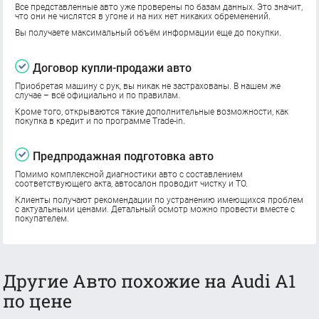
Все представленные авто уже проверены по базам данных. Это значит,
что они не числятся в угоне и на них нет никаких обременений.
Вы получаете максимальный объём информации еще до покупки.
Договор купли-продажи авто
Приобретая машину с рук, вы никак не застрахованы. В нашем же
случае – всё официально и по правилам.
Кроме того, открываются такие дополнительные возможности, как
покупка в кредит и по программе Trade-in.
Предпродажная подготовка авто
Помимо комплексной диагностики авто с составлением
соответствующего акта, автосалон проводит чистку и ТО.
Клиенты получают рекомендации по устранению имеющихся проблем
с актуальными ценами. Детальный осмотр можно провести вместе с
покупателем.
Другие Авто похожие на Audi A1
по цене