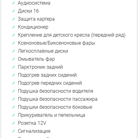
Аудиосистема
Диски 16
Защита картера
Кондиционер
Крепление для детского кресла (передний ряд)
Ксеноновые/Биксеноновые фары
Легкосплавные диски
Омыватель фар
Парктроник задний
Подогрев задних сидений
Подогрев передних сидений
Подушка безопасности водителя
Подушка безопасности пассажира
Подушки безопасности боковые
Прикуриватель и пепельница
Розетка 12V
Сигнализация