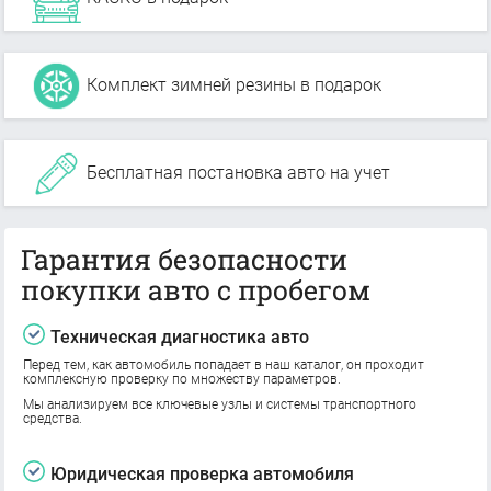
Комплект зимней резины в подарок
Бесплатная постановка авто на учет
Гарантия безопасности
покупки авто с пробегом
Техническая диагностика авто
Перед тем, как автомобиль попадает в наш каталог, он проходит
комплексную проверку по множеству параметров.
Мы анализируем все ключевые узлы и системы транспортного
средства.
Юридическая проверка автомобиля