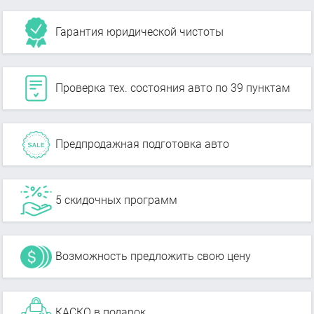
Гарантия юридической чистоты
Проверка тех. состояния авто по 39 пунктам
Предпродажная подготовка авто
5 скидочных программ
Возможность предложить свою цену
КАСКО в подарок