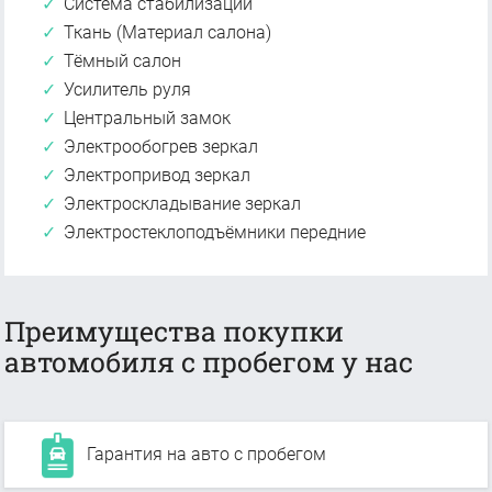
Система стабилизации
Ткань (Материал салона)
Тёмный салон
Усилитель руля
Центральный замок
Электрообогрев зеркал
Электропривод зеркал
Электроскладывание зеркал
Электростеклоподъёмники передние
Преимущества покупки
автомобиля с пробегом у нас
Гарантия на авто с пробегом