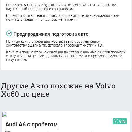
Приобретая машину с рук, вы никак не застрахованы. В нашем же
случае – всё официально и по правилам.
Кроме того, открываются такие дополнительные возможности, как
покупка в кредит и по программе Trade-in.
Предпродажная подготовка авто
Помимо комплексной диагностики авто с составлением
соответствующего акта, автосалон проводит чистку и ТО.
Клиенты получают рекомендации по устранению имеющихся проблем
с актуальными ценами. Детальный осмотр можно провести вместе с
покупателем.
Другие Авто похожие на Volvo
Xc60 по цене
VIN
Audi A6 с пробегом