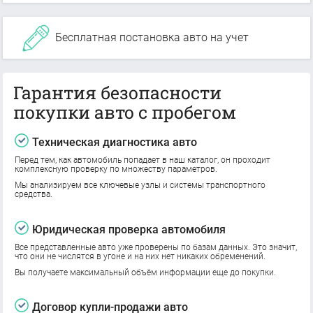
Бесплатная постановка авто на учет
Гарантия безопасности
покупки авто с пробегом
Техническая диагностика авто
Перед тем, как автомобиль попадает в наш каталог, он проходит
комплексную проверку по множеству параметров.
Мы анализируем все ключевые узлы и системы транспортного
средства.
Юридическая проверка автомобиля
Все представленные авто уже проверены по базам данных. Это значит,
что они не числятся в угоне и на них нет никаких обременений.
Вы получаете максимальный объём информации еще до покупки.
Договор купли-продажи авто