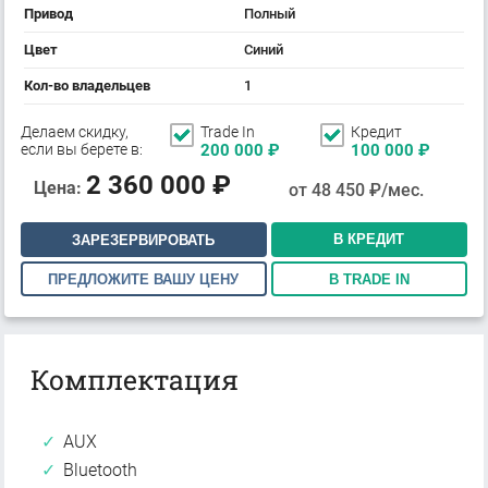
Привод
Полный
Цвет
Синий
Кол-во владельцев
1
Делаем скидку,
Trade In
Кредит
если вы берете в:
200 000
₽
100 000
₽
2 360 000
₽
Цена:
от
48 450
₽/мес.
В КРЕДИТ
ЗАРЕЗЕРВИРОВАТЬ
ПРЕДЛОЖИТЕ ВАШУ ЦЕНУ
В TRADE IN
Комплектация
AUX
Bluetooth