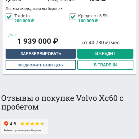
Делаем скидку, если вы берете в:
Trade In
Кредит от 6,5%
200 000
₽
100 000
₽
Цена:
1 939 000
₽
от
40 780
₽/мес.
В КРЕДИТ
ЗАРЕЗЕРВИРОВАТЬ
В TRADE IN
ПРЕДЛОЖИТЕ ВАШУ ЦЕНУ
Отзывы о покупке Volvo Xc60 с
пробегом