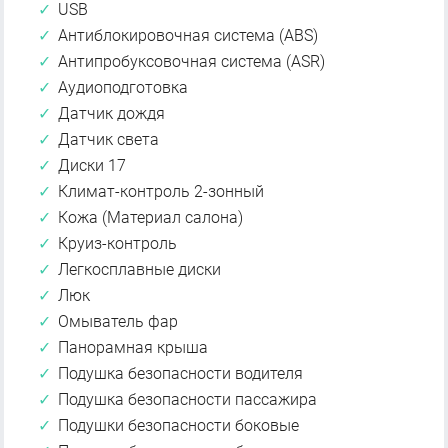
USB
Антиблокировочная система (ABS)
Антипробуксовочная система (ASR)
Аудиоподготовка
Датчик дождя
Датчик света
Диски 17
Климат-контроль 2-зонный
Кожа (Материал салона)
Круиз-контроль
Легкосплавные диски
Люк
Омыватель фар
Панорамная крыша
Подушка безопасности водителя
Подушка безопасности пассажира
Подушки безопасности боковые