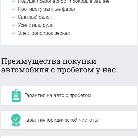
Подушки безопасности боковые задние
Противотуманные фары
Светлый салон
Усилитель руля
Электропривод зеркал
Преимущества покупки
автомобиля с пробегом у нас
Гарантия на авто с пробегом
Гарантия юридической чистоты