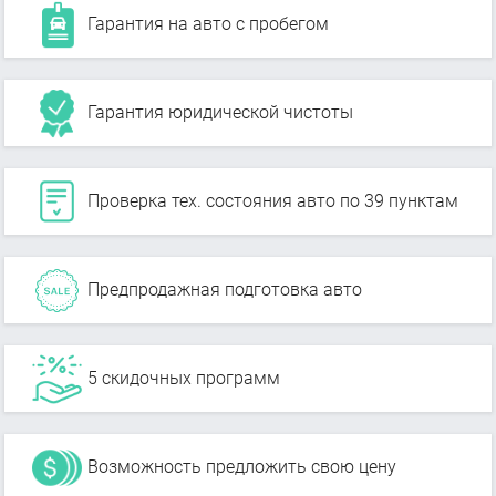
Гарантия на авто с пробегом
Гарантия юридической чистоты
Проверка тех. состояния авто по 39 пунктам
Предпродажная подготовка авто
5 скидочных программ
Возможность предложить свою цену