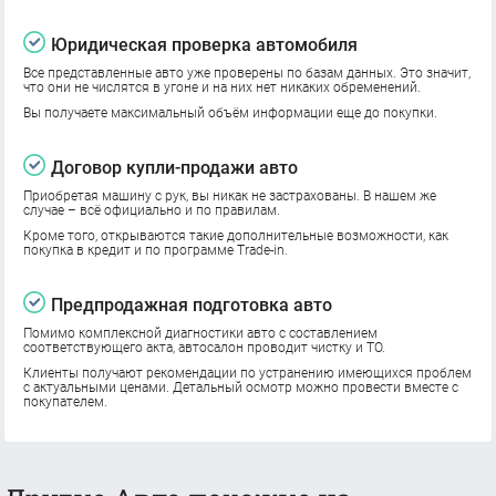
Юридическая проверка автомобиля
Все представленные авто уже проверены по базам данных. Это значит,
что они не числятся в угоне и на них нет никаких обременений.
Вы получаете максимальный объём информации еще до покупки.
Договор купли-продажи авто
Приобретая машину с рук, вы никак не застрахованы. В нашем же
случае – всё официально и по правилам.
Кроме того, открываются такие дополнительные возможности, как
покупка в кредит и по программе Trade-in.
Предпродажная подготовка авто
Помимо комплексной диагностики авто с составлением
соответствующего акта, автосалон проводит чистку и ТО.
Клиенты получают рекомендации по устранению имеющихся проблем
с актуальными ценами. Детальный осмотр можно провести вместе с
покупателем.