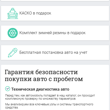
КАСКО в подарок
Комплект зимней резины в подарок
Бесплатная постановка авто на учет
Гарантия безопасности
покупки авто с пробегом
Техническая диагностика авто
Перед тем, как автомобиль попадает в наш каталог, он проходит
комплексную проверку по множеству параметров.
Мы анализируем все ключевые узлы и системы транспортного
средства.