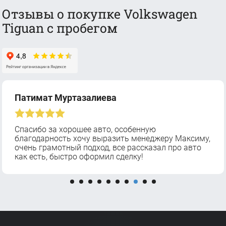
Отзывы о покупке Volkswagen
Tiguan с пробегом
Патимат Муртазалиева
Спасибо за хорошее авто, особенную
благодарность хочу выразить менеджеру Максиму,
очень грамотный подход, все рассказал про авто
как есть, быстро оформил сделку!