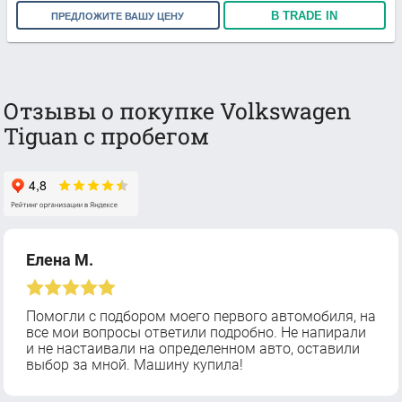
В TRADE IN
ПРЕДЛОЖИТЕ ВАШУ ЦЕНУ
Отзывы о покупке Volkswagen
Tiguan с пробегом
Елена М.
Помогли с подбором моего первого автомобиля, на
все мои вопросы ответили подробно. Не напирали
и не настаивали на определенном авто, оставили
выбор за мной. Машину купила!