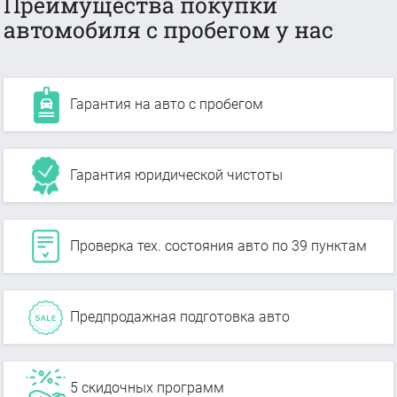
Преимущества покупки
автомобиля с пробегом у нас
Гарантия на авто с пробегом
Гарантия юридической чистоты
Проверка тех. состояния авто по 39 пунктам
Предпродажная подготовка авто
5 скидочных программ