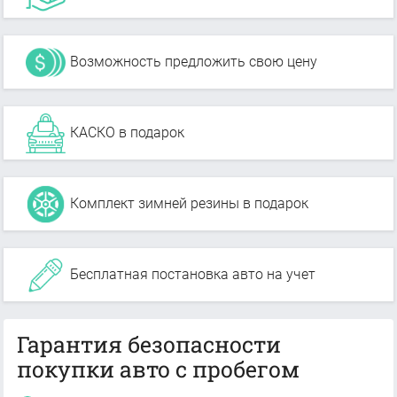
Возможность предложить свою цену
КАСКО в подарок
Комплект зимней резины в подарок
Бесплатная постановка авто на учет
Гарантия безопасности
покупки авто с пробегом