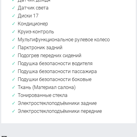
Датчик света
Диски 17
Кондиционер
Круиз-контроль
Мультифункциональное рулевое колесо
Парктроник задний
Подогрев передних сидений
Подушка безопасности водителя
Подушка безопасности пассажира
Подушки безопасности боковые
Ткань (Материал салона)
Тонированные стекла
Электростеклоподъёмники задние
Электростеклоподъёмники передние