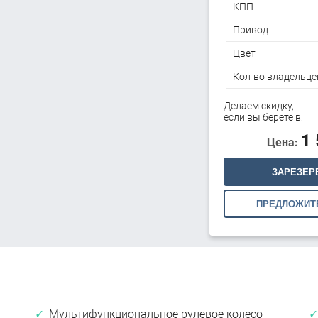
КПП
Привод
Цвет
Кол-во владельце
Делаем скидку,
если вы берете в:
1
Цена:
ЗАРЕЗЕР
ПРЕДЛОЖИТ
Мультифункциональное рулевое колесо