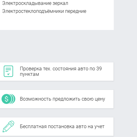
Электроскладывание зеркал
Электростеклоподъёмники передние
Проверка тех. состояния авто по 39
пунктам
Возможность предложить свою цену
Бесплатная постановка авто на учет