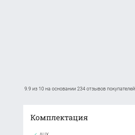
9.9
из
10
на основании
234
отзывов покупателей
Комплектация
AUX