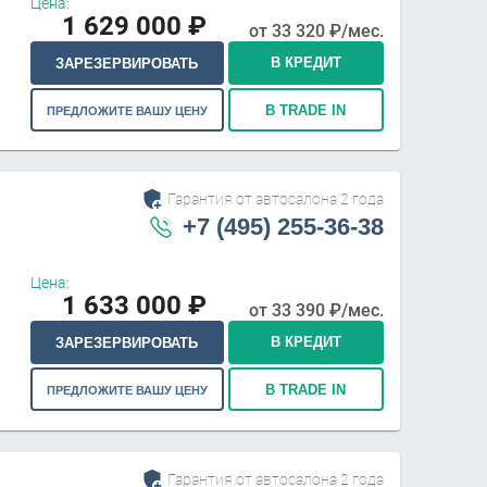
Цена:
1 629 000
₽
от
33 320
₽/мес.
В КРЕДИТ
ЗАРЕЗЕРВИРОВАТЬ
В TRADE IN
ПРЕДЛОЖИТЕ ВАШУ ЦЕНУ
Гарантия от автосалона 2 года
+7 (495) 255-36-38
Цена:
1 633 000
₽
от
33 390
₽/мес.
В КРЕДИТ
ЗАРЕЗЕРВИРОВАТЬ
В TRADE IN
ПРЕДЛОЖИТЕ ВАШУ ЦЕНУ
Гарантия от автосалона 2 года