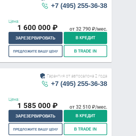
+7 (495) 255-36-38
Цена:
1 600 000
₽
от
32 790
₽/мес.
В КРЕДИТ
ЗАРЕЗЕРВИРОВАТЬ
В TRADE IN
ПРЕДЛОЖИТЕ ВАШУ ЦЕНУ
Гарантия от автосалона 2 года
+7 (495) 255-36-38
Цена:
1 585 000
₽
от
32 510
₽/мес.
В КРЕДИТ
ЗАРЕЗЕРВИРОВАТЬ
В TRADE IN
ПРЕДЛОЖИТЕ ВАШУ ЦЕНУ