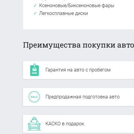
Ксеноновые/Биксеноновые фары
Легкосплавные диски
Преимущества покупки авто
Гарантия на авто с пробегом
Предпродажная подготовка авто
КАСКО в подарок