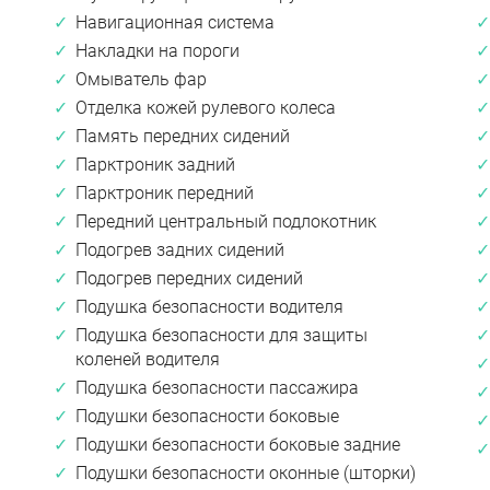
Навигационная система
Накладки на пороги
Омыватель фар
Отделка кожей рулевого колеса
Память передних сидений
Парктроник задний
Парктроник передний
Передний центральный подлокотник
Подогрев задних сидений
Подогрев передних сидений
Подушка безопасности водителя
Подушка безопасности для защиты
коленей водителя
Подушка безопасности пассажира
Подушки безопасности боковые
Подушки безопасности боковые задние
Подушки безопасности оконные (шторки)