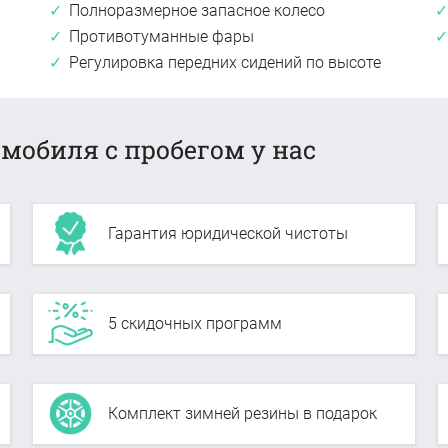
Полноразмерное запасное колесо
Противотуманные фары
Регулировка передних сидений по высоте
мобиля с пробегом у нас
Гарантия юридической чистоты
5 скидочных программ
Комплект зимней резины в подарок