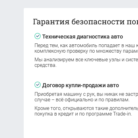
Гарантия безопасности по
Техническая диагностика авто
Перед тем, как автомобиль попадает в наш к
комплексную проверку по множеству парам
Мы анализируем все ключевые узлы и сист
средства.
Договор купли-продажи авто
Приобретая машину с рук, вы никак не заст
случае – всё официально и по правилам.
Кроме того, открываются такие дополнител
покупка в кредит и по программе Trade-in.