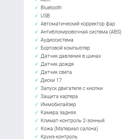
Bluetooth
USB
Автоматический корректор фар
Антиблокировочная система (ABS)
Аудиосистема
Бортовой компьютер
Датчик давления в шинах
Датчик дождя
Датчик света
Диски 17
Запуск двигателя с кнопки
Защита картера
Иммобилайзер
Камера задняя
Климат-контроль 2-зонный
Кожа (Материал салона)
Круиз-контроль