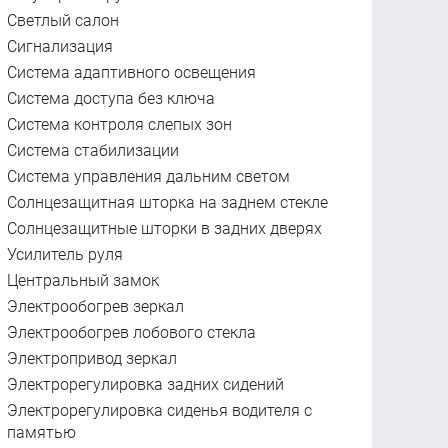
Светлый салон
Сигнализация
Система адаптивного освещения
Система доступа без ключа
Система контроля слепых зон
Система стабилизации
Система управления дальним светом
Солнцезащитная шторка на заднем стекле
Солнцезащитные шторки в задних дверях
Усилитель руля
Центральный замок
Электрообогрев зеркал
Электрообогрев лобового стекла
Электропривод зеркал
Электрорегулировка задних сидений
Электрорегулировка сиденья водителя с
памятью