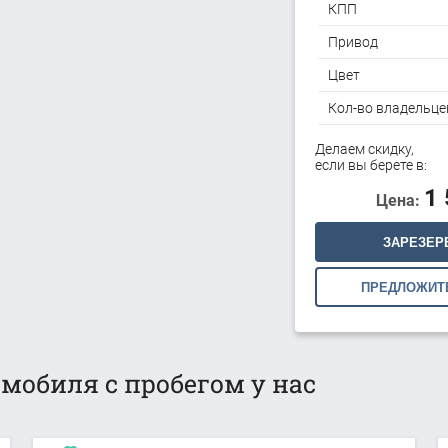
КПП
Привод
Цвет
Кол-во владельце
Делаем скидку,
если вы берете в:
1
Цена:
ЗАРЕЗЕР
ПРЕДЛОЖИТ
мобиля с пробегом у нас