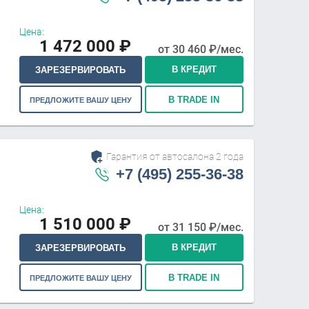
Цена:
1 472 000
₽
от
30 460
₽/мес.
В КРЕДИТ
ЗАРЕЗЕРВИРОВАТЬ
В TRADE IN
ПРЕДЛОЖИТЕ ВАШУ ЦЕНУ
Гарантия от автосалона 2 года
+7 (495) 255-36-38
Цена:
1 510 000
₽
от
31 150
₽/мес.
В КРЕДИТ
ЗАРЕЗЕРВИРОВАТЬ
В TRADE IN
ПРЕДЛОЖИТЕ ВАШУ ЦЕНУ