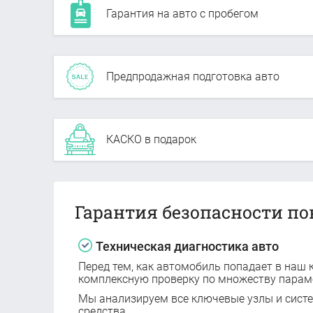
Гарантия на авто с пробегом
Предпродажная подготовка авто
КАСКО в подарок
Гарантия безопасности по
Техническая диагностика авто
Перед тем, как автомобиль попадает в наш к
комплексную проверку по множеству парам
Мы анализируем все ключевые узлы и сист
средства.