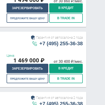
1 494 000
₽
от
30 860
₽/мес.
В КРЕДИТ
ЗАРЕЗЕРВИРОВАТЬ
В TRADE IN
ПРЕДЛОЖИТЕ ВАШУ ЦЕНУ
Гарантия от автосалона 2 года
+7 (495) 255-36-38
Цена:
1 469 000
₽
от
30 400
₽/мес.
В КРЕДИТ
ЗАРЕЗЕРВИРОВАТЬ
В TRADE IN
ПРЕДЛОЖИТЕ ВАШУ ЦЕНУ
Гарантия от автосалона 2 года
+7 (495) 255-36-38