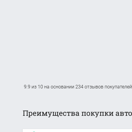
9.9
из
10
на основании
234
отзывов покупателей
Преимущества покупки авто