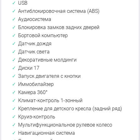
USB
Антиблокировочная система (ABS)
Аудиосистема
Блокировка замков задних дверей
Бортовой компьютер
Датчик дождя
Датчик света
Декоративные молдинги
Диски 17
Запуск двигателя с кнопки
Иммобилайзер
Камера 360°
Климат-контроль 1-зонный
Крепление для детского кресла (задний ряд)
Круиз-контроль
Мультифункциональное рулевое колесо
Навигационная система