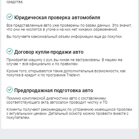
средства.
Юридическая проверка автомобиля
Все представленные авто уже проверены по базам данных. Это значит,
что они не числятся в угоне и на них нет никаких обременений.
Вы получаете максимальный объём информации еще до покупки.
Договор купли-продажи авто
Приобретая машину с рук, вы никак не застрахованы. В нашем же
случае – всё официально и по правилам.
Кроме того, открываются такие дополнительные возможности, как
покупка в кредит и по программе Trade-in.
Предпродажная подготовка авто
Помимо комплексной диагностики авто с составлением
соответствующего акта, автосалон проводит чистку и ТО.
Клиенты получают рекомендации по устранению имеющихся проблем
с актуальными ценами. Детальный осмотр можно провести вместе с
покупателем.