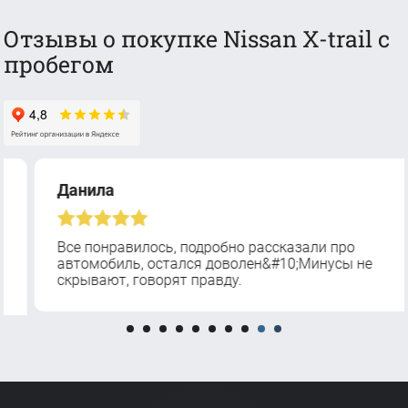
Отзывы о покупке Nissan X-trail с
пробегом
Данила
Все понравилось, подробно рассказали про
автомобиль, остался доволен&#10;Минусы не
скрывают, говорят правду.