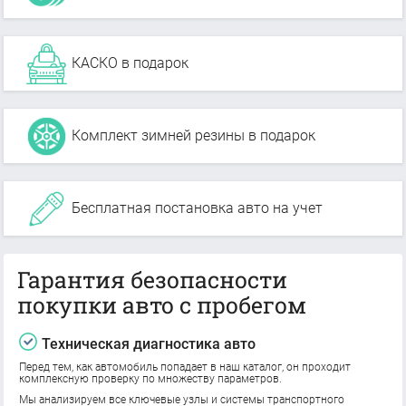
КАСКО в подарок
Комплект зимней резины в подарок
Бесплатная постановка авто на учет
Гарантия безопасности
покупки авто с пробегом
Техническая диагностика авто
Перед тем, как автомобиль попадает в наш каталог, он проходит
комплексную проверку по множеству параметров.
Мы анализируем все ключевые узлы и системы транспортного