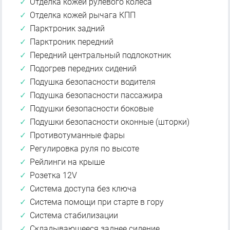
Отделка кожей рулевого колеса
Отделка кожей рычага КПП
Парктроник задний
Парктроник передний
Передний центральный подлокотник
Подогрев передних сидений
Подушка безопасности водителя
Подушка безопасности пассажира
Подушки безопасности боковые
Подушки безопасности оконные (шторки)
Противотуманные фары
Регулировка руля по высоте
Рейлинги на крыше
Розетка 12V
Система доступа без ключа
Система помощи при старте в гору
Система стабилизации
Складывающееся заднее сидение