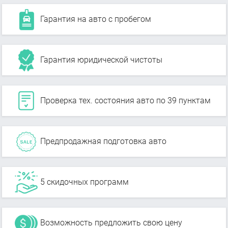
Гарантия на авто с пробегом
Гарантия юридической чистоты
Проверка тех. состояния авто по 39 пунктам
Предпродажная подготовка авто
5 скидочных программ
Возможность предложить свою цену