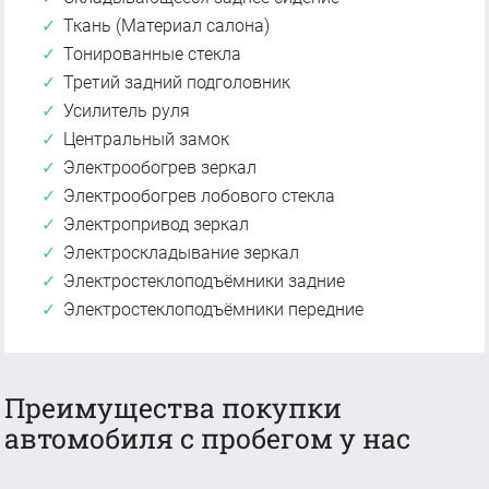
Ткань (Материал салона)
Тонированные стекла
Третий задний подголовник
Усилитель руля
Центральный замок
Электрообогрев зеркал
Электрообогрев лобового стекла
Электропривод зеркал
Электроскладывание зеркал
Электростеклоподъёмники задние
Электростеклоподъёмники передние
Преимущества покупки
автомобиля с пробегом у нас