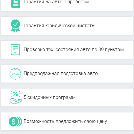
Гарантия на авто с пробегом
Гарантия юридической чистоты
Проверка тех. состояния авто по 39 пунктам
Предпродажная подготовка авто
5 скидочных программ
Возможность предложить свою цену