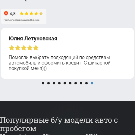
Юлия Летуновская
Помогли выбрать подходящий по средствам
автомобиль и оформить кредит. С шикарной
покупкой меня)))
Популярные б/у модели авто с
пробегом