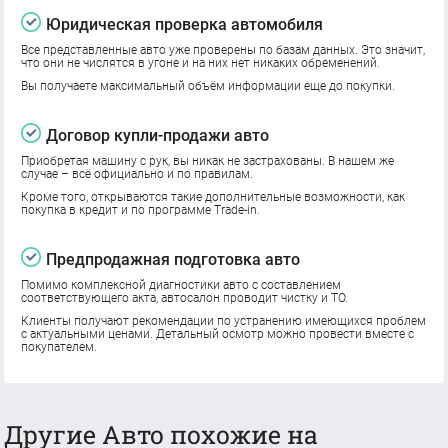
Юридическая проверка автомобиля
Все представленные авто уже проверены по базам данных. Это значит,
что они не числятся в угоне и на них нет никаких обременений.
Вы получаете максимальный объём информации еще до покупки.
Договор купли-продажи авто
Приобретая машину с рук, вы никак не застрахованы. В нашем же
случае – всё официально и по правилам.
Кроме того, открываются такие дополнительные возможности, как
покупка в кредит и по программе Trade-in.
Предпродажная подготовка авто
Помимо комплексной диагностики авто с составлением
соответствующего акта, автосалон проводит чистку и ТО.
Клиенты получают рекомендации по устранению имеющихся проблем
с актуальными ценами. Детальный осмотр можно провести вместе с
покупателем.
Другие Авто похожие на