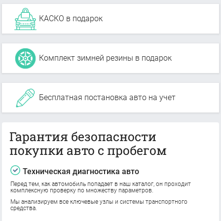
КАСКО в подарок
Комплект зимней резины в подарок
Бесплатная постановка авто на учет
Гарантия безопасности
покупки авто с пробегом
Техническая диагностика авто
Перед тем, как автомобиль попадает в наш каталог, он проходит
комплексную проверку по множеству параметров.
Мы анализируем все ключевые узлы и системы транспортного
средства.