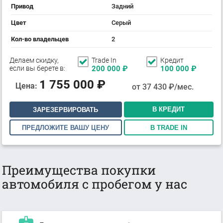
Привод
Задний
Цвет
Серый
Кол-во владельцев
2
Делаем скидку,
Trade In
Кредит
если вы берете в:
200 000
₽
100 000
₽
1 755 000
₽
Цена:
от
37 430
₽/мес.
В КРЕДИТ
ЗАРЕЗЕРВИРОВАТЬ
ПРЕДЛОЖИТЕ ВАШУ ЦЕНУ
В TRADE IN
Преимущества покупки
автомобиля с пробегом у нас