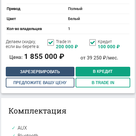
Привод
Полный
Цвет
Белый
Кол-во владельцев
1
Делаем скидку,
Trade In
Кредит
если вы берете в:
200 000
₽
100 000
₽
1 855 000
₽
Цена:
от
39 250
₽/мес.
В КРЕДИТ
ЗАРЕЗЕРВИРОВАТЬ
ПРЕДЛОЖИТЕ ВАШУ ЦЕНУ
В TRADE IN
Комплектация
AUX
Bluetooth