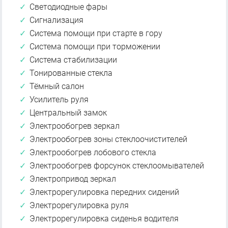
Светодиодные фары
Сигнализация
Система помощи при старте в гору
Система помощи при торможении
Система стабилизации
Тонированные стекла
Тёмный салон
Усилитель руля
Центральный замок
Электрообогрев зеркал
Электрообогрев зоны стеклоочистителей
Электрообогрев лобового стекла
Электрообогрев форсунок стеклоомывателей
Электропривод зеркал
Электрорегулировка передних сидений
Электрорегулировка руля
Электрорегулировка сиденья водителя