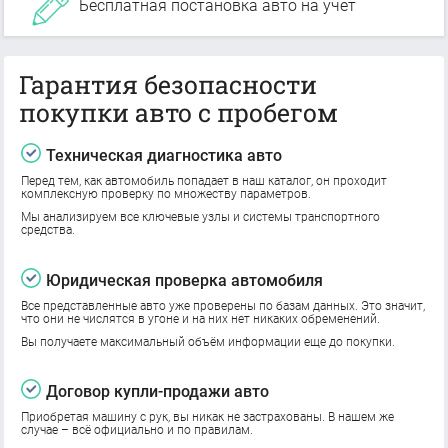
Бесплатная постановка авто на учет
Гарантия безопасности
покупки авто с пробегом
Техническая диагностика авто
Перед тем, как автомобиль попадает в наш каталог, он проходит
комплексную проверку по множеству параметров.
Мы анализируем все ключевые узлы и системы транспортного
средства.
Юридическая проверка автомобиля
Все представленные авто уже проверены по базам данных. Это значит,
что они не числятся в угоне и на них нет никаких обременений.
Вы получаете максимальный объём информации еще до покупки.
Договор купли-продажи авто
Приобретая машину с рук, вы никак не застрахованы. В нашем же
случае – всё официально и по правилам.