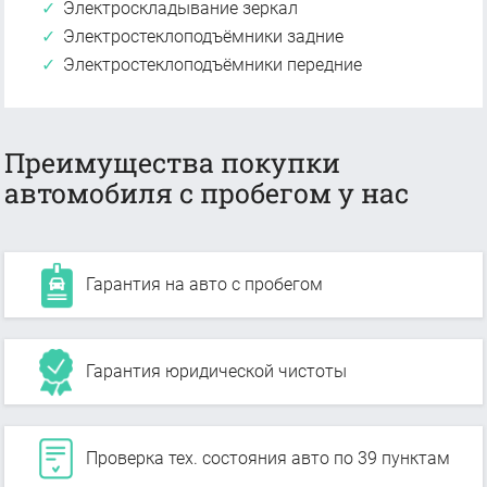
Электроскладывание зеркал
Электростеклоподъёмники задние
Электростеклоподъёмники передние
Преимущества покупки
автомобиля с пробегом у нас
Гарантия на авто с пробегом
Гарантия юридической чистоты
Проверка тех. состояния авто по 39 пунктам