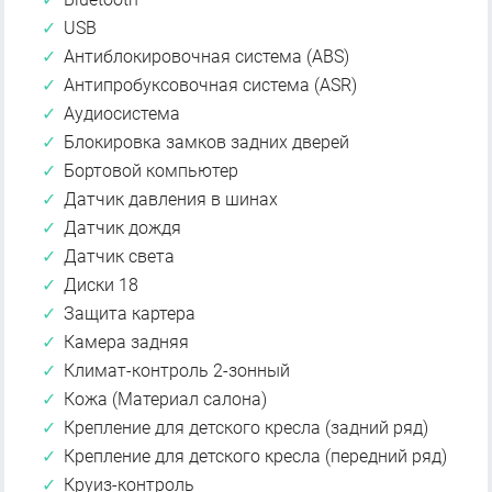
USB
Антиблокировочная система (ABS)
Антипробуксовочная система (ASR)
Аудиосистема
Блокировка замков задних дверей
Бортовой компьютер
Датчик давления в шинах
Датчик дождя
Датчик света
Диски 18
Защита картера
Камера задняя
Климат-контроль 2-зонный
Кожа (Материал салона)
Крепление для детского кресла (задний ряд)
Крепление для детского кресла (передний ряд)
Круиз-контроль