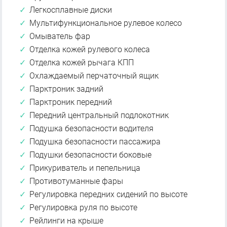
Легкосплавные диски
Мультифункциональное рулевое колесо
Омыватель фар
Отделка кожей рулевого колеса
Отделка кожей рычага КПП
Охлаждаемый перчаточный ящик
Парктроник задний
Парктроник передний
Передний центральный подлокотник
Подушка безопасности водителя
Подушка безопасности пассажира
Подушки безопасности боковые
Прикуриватель и пепельница
Противотуманные фары
Регулировка передних сидений по высоте
Регулировка руля по высоте
Рейлинги на крыше