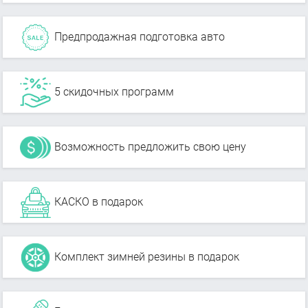
Предпродажная подготовка авто
5 скидочных программ
Возможность предложить свою цену
КАСКО в подарок
Комплект зимней резины в подарок