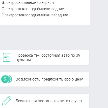
Электроскладывание зеркал
Электростеклоподъёмники задние
Электростеклоподъёмники передние
Проверка тех. состояния авто по 39
пунктам
Возможность предложить свою цену
Бесплатная постановка авто на учет