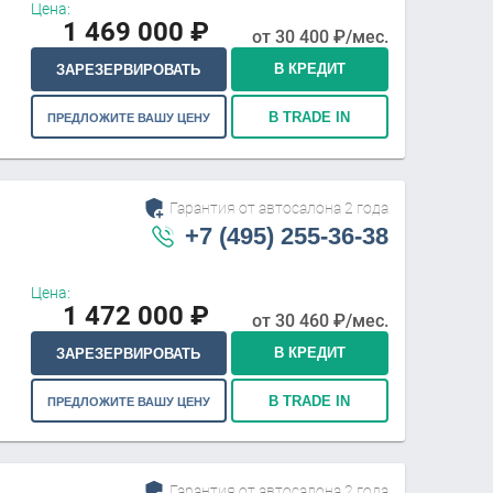
Цена:
1 469 000
₽
от
30 400
₽/мес.
В КРЕДИТ
ЗАРЕЗЕРВИРОВАТЬ
В TRADE IN
ПРЕДЛОЖИТЕ ВАШУ ЦЕНУ
Гарантия от автосалона 2 года
+7 (495) 255-36-38
Цена:
1 472 000
₽
от
30 460
₽/мес.
В КРЕДИТ
ЗАРЕЗЕРВИРОВАТЬ
В TRADE IN
ПРЕДЛОЖИТЕ ВАШУ ЦЕНУ
Гарантия от автосалона 2 года