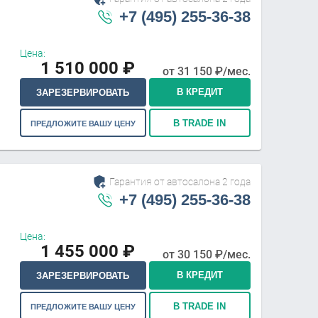
+7 (495) 255-36-38
Цена:
1 510 000
₽
от
31 150
₽/мес.
В КРЕДИТ
ЗАРЕЗЕРВИРОВАТЬ
В TRADE IN
ПРЕДЛОЖИТЕ ВАШУ ЦЕНУ
Гарантия от автосалона 2 года
+7 (495) 255-36-38
Цена:
1 455 000
₽
от
30 150
₽/мес.
В КРЕДИТ
ЗАРЕЗЕРВИРОВАТЬ
В TRADE IN
ПРЕДЛОЖИТЕ ВАШУ ЦЕНУ