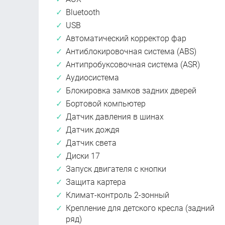
Bluetooth
USB
Автоматический корректор фар
Антиблокировочная система (ABS)
Антипробуксовочная система (ASR)
Аудиосистема
Блокировка замков задних дверей
Бортовой компьютер
Датчик давления в шинах
Датчик дождя
Датчик света
Диски 17
Запуск двигателя с кнопки
Защита картера
Климат-контроль 2-зонный
Крепление для детского кресла (задний
ряд)