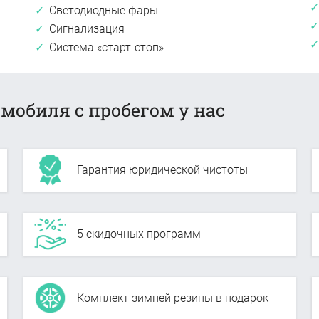
Светодиодные фары
Сигнализация
Система «старт-стоп»
мобиля с пробегом у нас
Гарантия юридической чистоты
5 скидочных программ
Комплект зимней резины в подарок