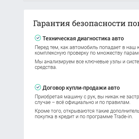
Гарантия безопасности по
Техническая диагностика авто
Перед тем, как автомобиль попадает в наш к
комплексную проверку по множеству парам
Мы анализируем все ключевые узлы и сист
средства.
Договор купли-продажи авто
Приобретая машину с рук, вы никак не заст
случае – всё официально и по правилам.
Кроме того, открываются такие дополнител
покупка в кредит и по программе Trade-in.