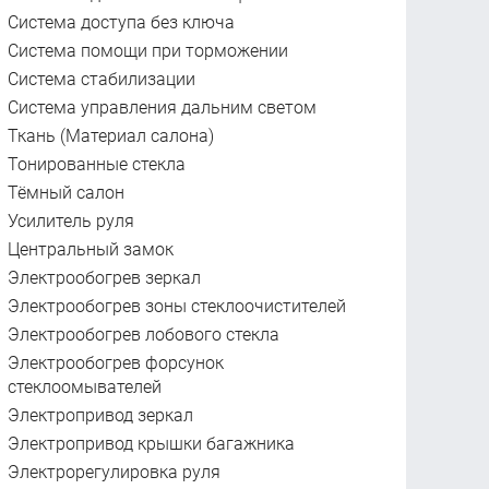
Система доступа без ключа
Система помощи при торможении
Система стабилизации
Система управления дальним светом
Ткань (Материал салона)
Тонированные стекла
Тёмный салон
Усилитель руля
Центральный замок
Электрообогрев зеркал
Электрообогрев зоны стеклоочистителей
Электрообогрев лобового стекла
Электрообогрев форсунок
стеклоомывателей
Электропривод зеркал
Электропривод крышки багажника
Электрорегулировка руля