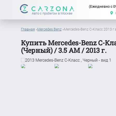
(Ежедневно с 09
Авто с пробегом в Москве
Главная
»
Mercedes Benz
»
Mercedes-Benz C-Класс 2013 г.
Купить Mercedes-Benz C-Кл
(Черный) / 3.5 АМ / 2013 г.