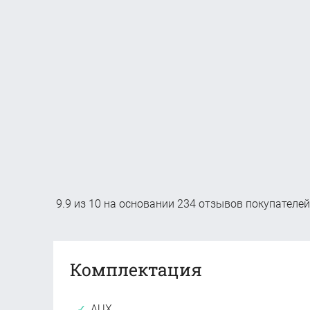
9.9
из
10
на основании
234
отзывов покупателей
Комплектация
AUX