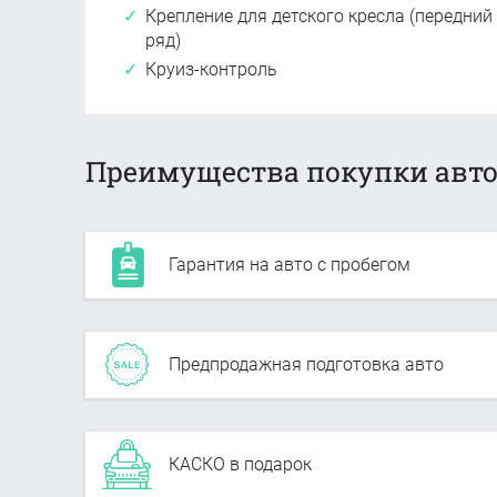
Крепление для детского кресла (передний
ряд)
Круиз-контроль
Преимущества покупки авто
Гарантия на авто с пробегом
Предпродажная подготовка авто
КАСКО в подарок