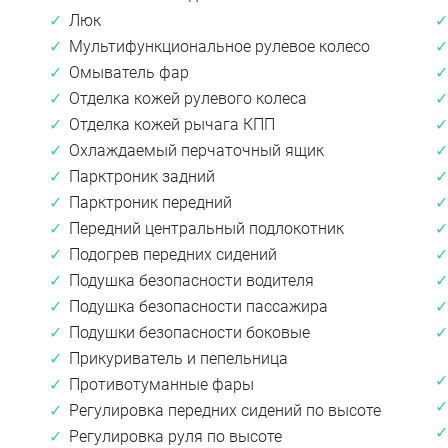
Люк
Мультифункциональное рулевое колесо
Омыватель фар
Отделка кожей рулевого колеса
Отделка кожей рычага КПП
Охлаждаемый перчаточный ящик
Парктроник задний
Парктроник передний
Передний центральный подлокотник
Подогрев передних сидений
Подушка безопасности водителя
Подушка безопасности пассажира
Подушки безопасности боковые
Прикуриватель и пепельница
Противотуманные фары
Регулировка передних сидений по высоте
Регулировка руля по высоте