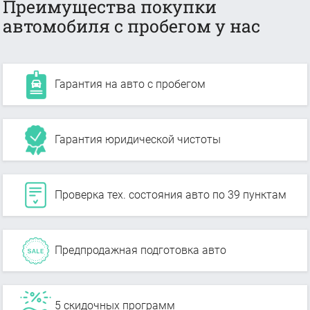
Преимущества покупки
автомобиля с пробегом у нас
Гарантия на авто с пробегом
Гарантия юридической чистоты
Проверка тех. состояния авто по 39 пунктам
Предпродажная подготовка авто
5 скидочных программ