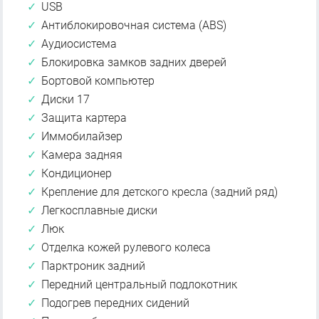
USB
Антиблокировочная система (ABS)
Аудиосистема
Блокировка замков задних дверей
Бортовой компьютер
Диски 17
Защита картера
Иммобилайзер
Камера задняя
Кондиционер
Крепление для детского кресла (задний ряд)
Легкосплавные диски
Люк
Отделка кожей рулевого колеса
Парктроник задний
Передний центральный подлокотник
Подогрев передних сидений