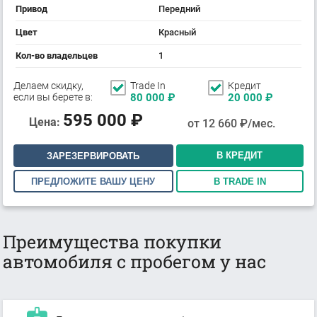
Привод
Передний
Цвет
Красный
Кол-во владельцев
1
Делаем скидку,
Trade In
Кредит
если вы берете в:
80 000
₽
20 000
₽
595 000
₽
Цена:
от
12 660
₽/мес.
В КРЕДИТ
ЗАРЕЗЕРВИРОВАТЬ
ПРЕДЛОЖИТЕ ВАШУ ЦЕНУ
В TRADE IN
Преимущества покупки
автомобиля с пробегом у нас