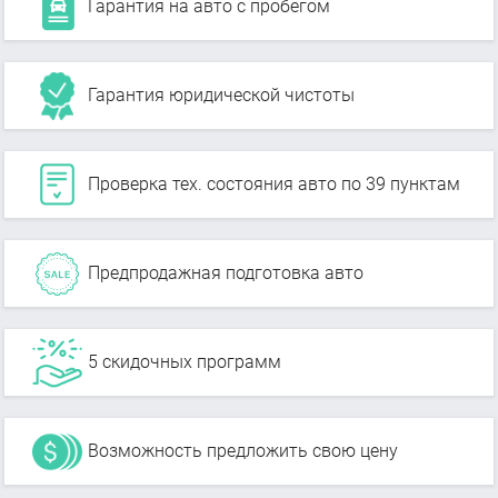
Гарантия на авто с пробегом
Гарантия юридической чистоты
Проверка тех. состояния авто по 39 пунктам
Предпродажная подготовка авто
5 скидочных программ
Возможность предложить свою цену