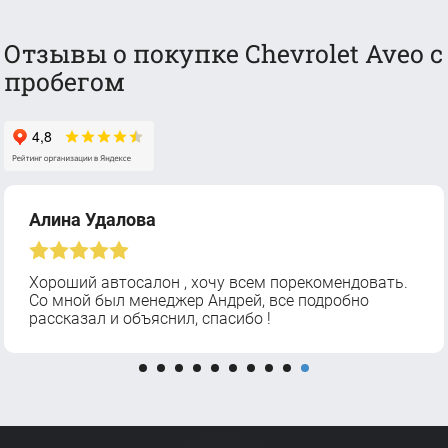
Отзывы о покупке Chevrolet Aveo с
пробегом
Алина Удалова
Хороший автосалон , хочу всем порекомендовать.
Со мной был менеджер Андрей, все подробно
рассказал и объяснил, спасибо !