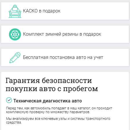
КАСКО в подарок
Комплект зимней резины в подарок
Бесплатная постановка авто на учет
Гарантия безопасности
покупки авто с пробегом
Техническая диагностика авто
Перед тем, как автомобиль попадает в наш каталог, он проходит
комплексную проверку по множеству параметров.
Мы анализируем все ключевые узлы и системы транспортного
средства.