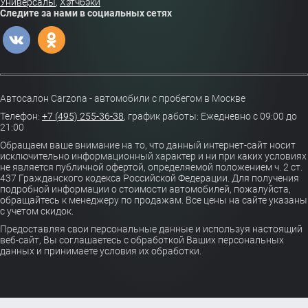
Универсалы
,
Хэтчбэки
Следите за нами в социальных сетях
Автосалон Carzona - автомобили с пробегом в Москве
Телефон:
+7 (495) 255-36-38
,
график работы: Ежедневно с 09:00 до
21:00
Обращаем ваше внимание на то, что данный интернет-сайт носит
исключительно информационный характер и ни при каких условиях
не является публичной офертой, определяемой положением ч. 2 ст.
437 Гражданского кодекса Российской Федерации. Для получения
подробной информации о стоимости автомобилей, пожалуйста,
обращайтесь к менеджеру по продажам. Все цены на сайте указаны
с учетом скидок.
Предоставляя свои персональные данные и используя настоящий
веб-сайт, Вы соглашаетесь с обработкой Ваших персональных
данных и принимаете условия их обработки.