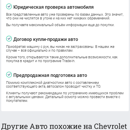
Юридическая проверка автомобиля
Все представленные авто уже проверены по базам данных. Это значит,
что они не числятся в угоне и на них нет никаких обременений.
Вы получаете максимальный объём информации еще до покупки.
Договор купли-продажи авто
Приобретая машину с рук, вы никак не застрахованы. В нашем же
случае – всё официально и по правилам.
Кроме того, открываются такие дополнительные возможности, как
покупка в кредит и по программе Trade-in.
Предпродажная подготовка авто
Помимо комплексной диагностики авто с составлением
соответствующего акта, автосалон проводит чистку и ТО.
Клиенты получают рекомендации по устранению имеющихся проблем
с актуальными ценами. Детальный осмотр можно провести вместе с
покупателем.
Другие Авто похожие на Chevrolet