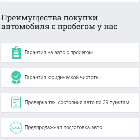
Преимущества покупки
автомобиля с пробегом у нас
Гарантия на авто с пробегом
Гарантия юридической чистоты
Проверка тех. состояния авто по 39 пунктам
Предпродажная подготовка авто