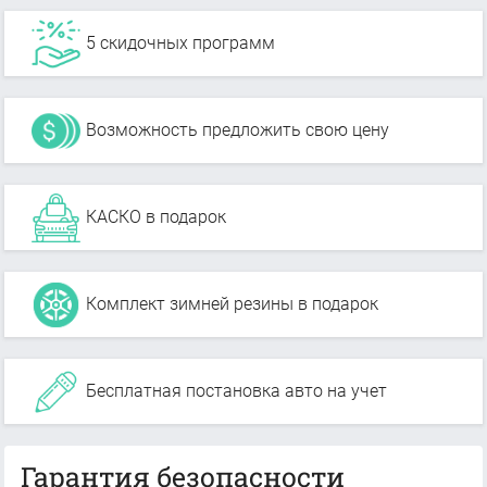
5 скидочных программ
Возможность предложить свою цену
КАСКО в подарок
Комплект зимней резины в подарок
Бесплатная постановка авто на учет
Гарантия безопасности