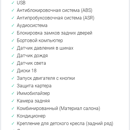
USB
Антиблокировочная система (ABS)
Антипробуксовочная система (ASR)
Аудиосистема
Блокировка замков задних дверей
Бортовой компьютер
Датчик давления в шинах
Датчик дождя
Датчик света
Диски 18
Запуск двигателя с кнопки
Защита картера
Иммобилайзер
Камера задняя
Комбинированный (Материал салона)
Кондиционер
Крепление для детского кресла (задний ряд)