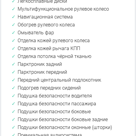
Легкосплавные диски
Мультифункциональное рулевое колесо
Навигационная система
Обогрев рулевого колеса
Омыватель фар
Отделка кожей рулевого колеса
Отделка кожей рычага КПП
Отделка потолка чёрной тканью
Парктроник задний
Парктроник передний
Передний центральный подлокотник
Подогрев передних сидений
Подушка безопасности водителя
Подушка безопасности пассажира
Подушки безопасности боковые
Подушки безопасности боковые задние
Подушки безопасности оконные (шторки)
Премиальная аудиосистема