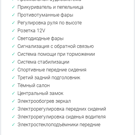
Прикуриватель и пепельница
Противотуманные фары
Регулировка руля по высоте
Розетка 12V
Светодиодные фары
Сигнализация с обратной связью
Система помощи при торможении
Система стабилизации
Спортивные передние сидения
Третий задний подголовник
Тёмный салон
Центральный замок
Электрообогрев зеркал
Электрорегулировка передних сидений
Электрорегулировка сиденья водителя
Электростеклоподъёмники передние