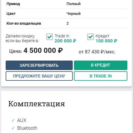
Привод
Полный
Цвет
Черный
Кол-во владельцев
2
Делаем скидку,
Trade In
Кредит
если вы берете в:
200 000
₽
100 000
₽
4 500 000
₽
Цена:
от
87 430
₽/мес.
В КРЕДИТ
ЗАРЕЗЕРВИРОВАТЬ
ПРЕДЛОЖИТЕ ВАШУ ЦЕНУ
В TRADE IN
Комплектация
AUX
Bluetooth