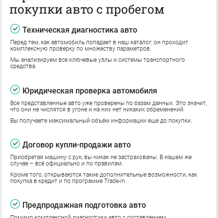
покупки авто с пробегом
Техническая диагностика авто
Перед тем, как автомобиль попадает в наш каталог, он проходит
комплексную проверку по множеству параметров.
Мы анализируем все ключевые узлы и системы транспортного
средства.
Юридическая проверка автомобиля
Все представленные авто уже проверены по базам данных. Это значит,
что они не числятся в угоне и на них нет никаких обременений.
Вы получаете максимальный объём информации еще до покупки.
Договор купли-продажи авто
Приобретая машину с рук, вы никак не застрахованы. В нашем же
случае – всё официально и по правилам.
Кроме того, открываются такие дополнительные возможности, как
покупка в кредит и по программе Trade-in.
Предпродажная подготовка авто
Помимо комплексной диагностики авто с составлением