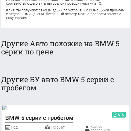
соответствующего акта, автосалон проводит чистку и ТО.
Клиенты получают рекомендации по устранению имеющихся проблем
с актуальными ценами. Детальный осмотр можно провести вместе с
покупателем.
Другие Авто похожие на BMW 5
серии по цене
Другие БУ авто BMW 5 серии с
пробегом
VIN
BMW 5 серии с пробегом
Кол-во
Год
Пробег
владельцев