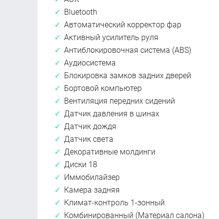
Bluetooth
Автоматический корректор фар
Активный усилитель руля
Антиблокировочная система (ABS)
Аудиосистема
Блокировка замков задних дверей
Бортовой компьютер
Вентиляция передних сидений
Датчик давления в шинах
Датчик дождя
Датчик света
Декоративные молдинги
Диски 18
Иммобилайзер
Камера задняя
Климат-контроль 1-зонный
Комбинированный (Материал салона)