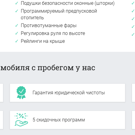
Подушки безопасности оконные (шторки)
Программируемый предпусковой
отопитель
Противотуманные фары
Регулировка руля по высоте
Рейлинги на крыше
мобиля с пробегом у нас
Гарантия юридической чистоты
5 скидочных программ