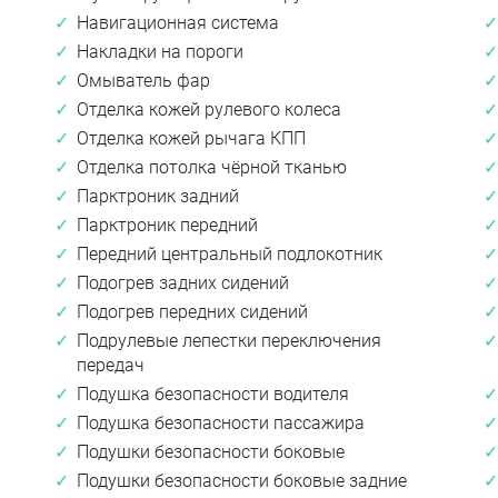
Навигационная система
Накладки на пороги
Омыватель фар
Отделка кожей рулевого колеса
Отделка кожей рычага КПП
Отделка потолка чёрной тканью
Парктроник задний
Парктроник передний
Передний центральный подлокотник
Подогрев задних сидений
Подогрев передних сидений
Подрулевые лепестки переключения
передач
Подушка безопасности водителя
Подушка безопасности пассажира
Подушки безопасности боковые
Подушки безопасности боковые задние