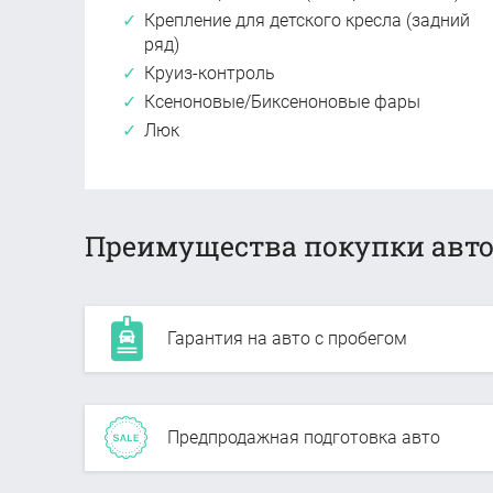
Крепление для детского кресла (задний
ряд)
Круиз-контроль
Ксеноновые/Биксеноновые фары
Люк
Преимущества покупки авто
Гарантия на авто с пробегом
Предпродажная подготовка авто