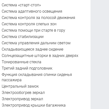
Система «старт-стоп»
Система адаптивного освещения
Система контроля за полосой движения
Система контроля слепых зон
Система помощи при старте в гору
Система стабилизации
Система управления дальним светом
Складывающееся заднее сидение
Солнцезащитные шторки в задних дверях
Тонированные стекла
Третий задний подголовник
Функция складывания спинки сиденья
пассажира
Центральный замок
Электрообогрев зеркал
Электропривод зеркал
Электропривод крышки багажника