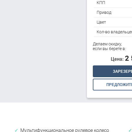
КПП
Привод
Цвет
Кол-во владельце
Делаем скидку,
если вы берете в:
2
Цена:
ЗАРЕЗЕР
ПРЕДЛОЖИТ
Мультифункциональное рулевое колесо