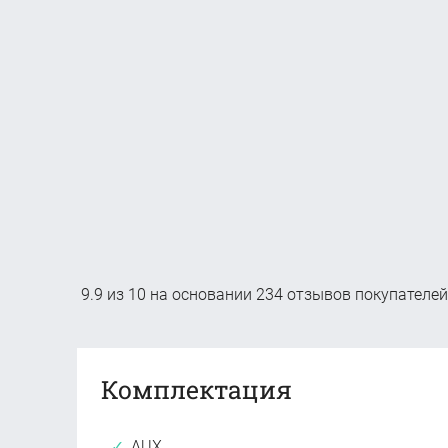
9.9
из
10
на основании
234
отзывов покупателей
Комплектация
AUX