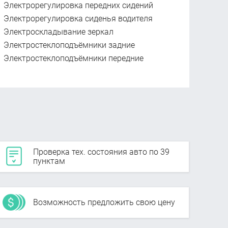
Электрорегулировка передних сидений
Электрорегулировка сиденья водителя
Электроскладывание зеркал
Электростеклоподъёмники задние
Электростеклоподъёмники передние
Проверка тех. состояния авто по 39
пунктам
Возможность предложить свою цену