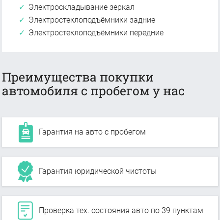
Электроскладывание зеркал
Электростеклоподъёмники задние
Электростеклоподъёмники передние
Преимущества покупки
автомобиля с пробегом у нас
Гарантия на авто с пробегом
Гарантия юридической чистоты
Проверка тех. состояния авто по 39 пунктам