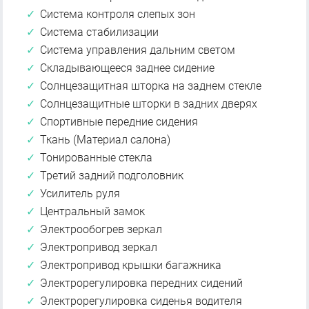
Система контроля слепых зон
Система стабилизации
Система управления дальним светом
Складывающееся заднее сидение
Солнцезащитная шторка на заднем стекле
Солнцезащитные шторки в задних дверях
Спортивные передние сидения
Ткань (Материал салона)
Тонированные стекла
Третий задний подголовник
Усилитель руля
Центральный замок
Электрообогрев зеркал
Электропривод зеркал
Электропривод крышки багажника
Электрорегулировка передних сидений
Электрорегулировка сиденья водителя