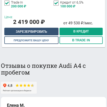
Trade In
Кредит от 6,5%
200 000
₽
100 000
₽
Цена:
2 419 000
₽
от
49 530
₽/мес.
В КРЕДИТ
ЗАРЕЗЕРВИРОВАТЬ
В TRADE IN
ПРЕДЛОЖИТЕ ВАШУ ЦЕНУ
Отзывы о покупке Audi A4 с
пробегом
Елена М.