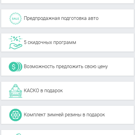
Предпродажная подготовка авто
5 скидочных программ
Возможность предложить свою цену
КАСКО в подарок
Комплект зимней резины в подарок