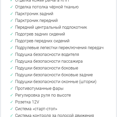
Отделка кожей рычага КПП
Отделка потолка чёрной тканью
Парктроник задний
Парктроник передний
Передний центральный подлокотник
Подогрев задних сидений
Подогрев передних сидений
Подрулевые лепестки переключения передач
Подушка безопасности водителя
Подушка безопасности пассажира
Подушки безопасности боковые
Подушки безопасности боковые задние
Подушки безопасности оконные (шторки)
Противотуманные фары
Регулировка руля по высоте
Розетка 12V
Система «старт-стоп»
Система контроля за полосой движения