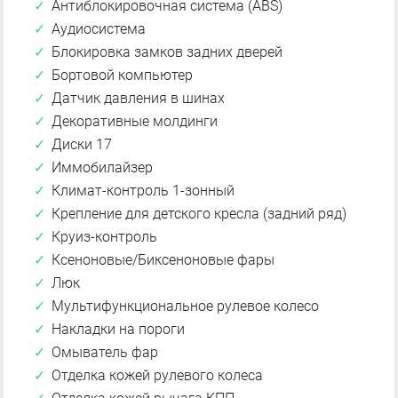
Антиблокировочная система (ABS)
Аудиосистема
Блокировка замков задних дверей
Бортовой компьютер
Датчик давления в шинах
Декоративные молдинги
Диски 17
Иммобилайзер
Климат-контроль 1-зонный
Крепление для детского кресла (задний ряд)
Круиз-контроль
Ксеноновые/Биксеноновые фары
Люк
Мультифункциональное рулевое колесо
Накладки на пороги
Омыватель фар
Отделка кожей рулевого колеса