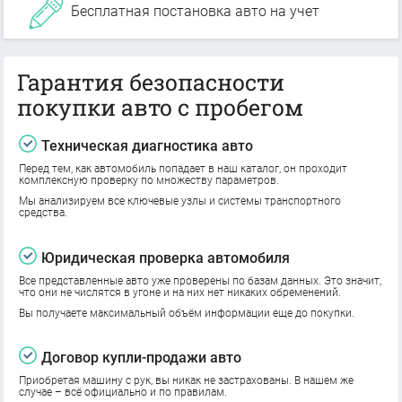
Бесплатная постановка авто на учет
Гарантия безопасности
покупки авто с пробегом
Техническая диагностика авто
Перед тем, как автомобиль попадает в наш каталог, он проходит
комплексную проверку по множеству параметров.
Мы анализируем все ключевые узлы и системы транспортного
средства.
Юридическая проверка автомобиля
Все представленные авто уже проверены по базам данных. Это значит,
что они не числятся в угоне и на них нет никаких обременений.
Вы получаете максимальный объём информации еще до покупки.
Договор купли-продажи авто
Приобретая машину с рук, вы никак не застрахованы. В нашем же
случае – всё официально и по правилам.